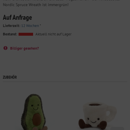
Nordic Spruce Wreath ist immergrün!
Auf Anfrage
Lieferzeit:
12 Wochen
*
Bestand:
Aktuell nicht auf Lager
Billiger gesehen?
ZUBEHÖR