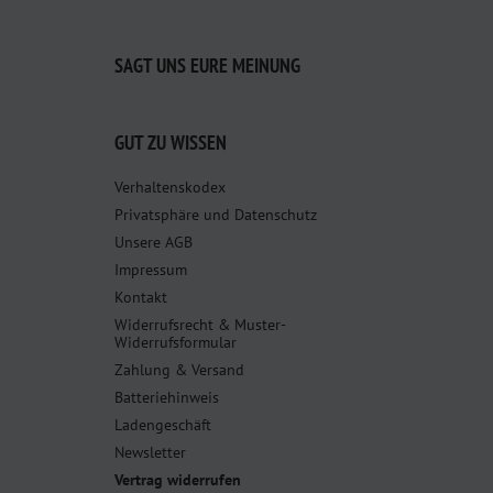
SAGT UNS EURE MEINUNG
GUT ZU WISSEN
Verhaltenskodex
Privatsphäre und Datenschutz
Unsere AGB
Impressum
Kontakt
Widerrufsrecht & Muster-
Widerrufsformular
Zahlung & Versand
Batteriehinweis
Ladengeschäft
Newsletter
Vertrag widerrufen