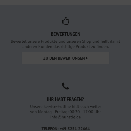
BEWERTUNGEN
Bewertet unsere Produkte und unseren Shop und helft damit
anderen Kunden das richtige Produkt zu finden.
ZU DEN BEWERTUNGEN
IHR HABT FRAGEN?
Unsere Service-Hotline hilft euch weiter
von Montag - Freitag: 08:30 - 17:00 Uhr
info@hunstig.de
TELEFON: +49 5251 22664