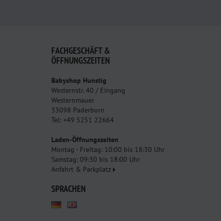
FACHGESCHÄFT &
ÖFFNUNGSZEITEN
Babyshop Hunstig
Westernstr. 40 / Eingang
Westernmauer
33098 Paderborn
Tel: +49 5251 22664
Laden-Öffnungszeiten
Montag - Freitag: 10:00 bis 18:30 Uhr
Samstag: 09:30 bis 18:00 Uhr
Anfahrt & Parkplatz
SPRACHEN