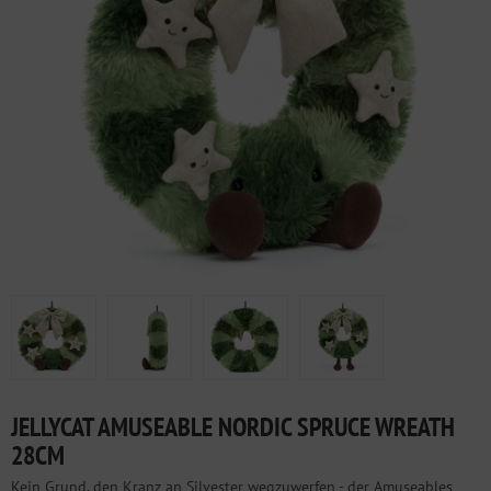
JELLYCAT AMUSEABLE NORDIC SPRUCE WREATH
28CM
Kein Grund, den Kranz an Silvester wegzuwerfen - der Amuseables