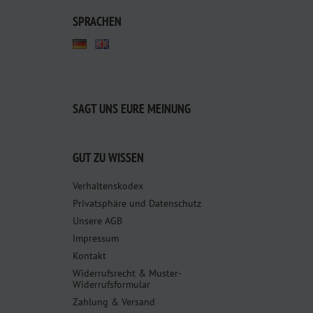
SPRACHEN
SAGT UNS EURE MEINUNG
GUT ZU WISSEN
Verhaltenskodex
Privatsphäre und Datenschutz
Unsere AGB
Impressum
Kontakt
Widerrufsrecht & Muster-
Widerrufsformular
Zahlung & Versand