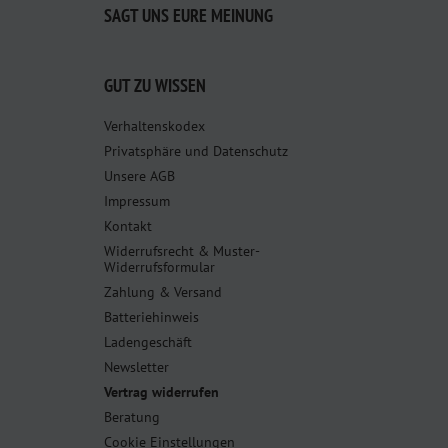
SAGT UNS EURE MEINUNG
GUT ZU WISSEN
Verhaltenskodex
Privatsphäre und Datenschutz
Unsere AGB
Impressum
Kontakt
Widerrufsrecht & Muster-
Widerrufsformular
Zahlung & Versand
Batteriehinweis
Ladengeschäft
Newsletter
Vertrag widerrufen
Beratung
Cookie Einstellungen