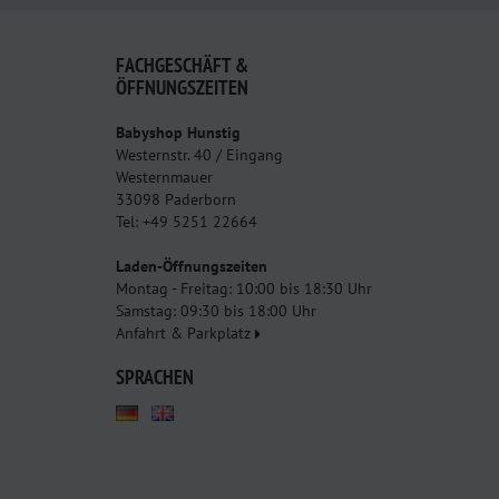
FACHGESCHÄFT &
ÖFFNUNGSZEITEN
Babyshop Hunstig
Westernstr. 40 / Eingang
Westernmauer
33098 Paderborn
Tel: +49 5251 22664
Laden-Öffnungszeiten
Montag - Freitag: 10:00 bis 18:30 Uhr
Samstag: 09:30 bis 18:00 Uhr
Anfahrt & Parkplatz
SPRACHEN