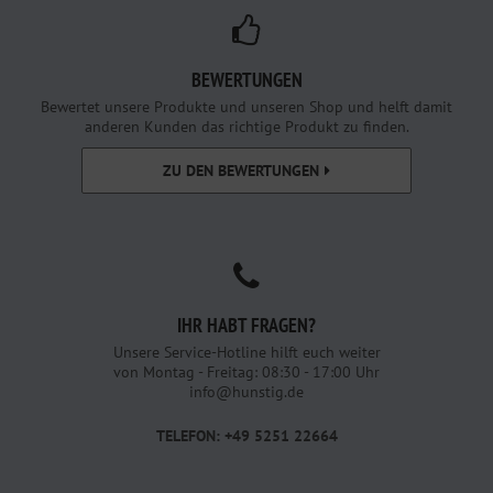
BEWERTUNGEN
Bewertet unsere Produkte und unseren Shop und helft damit
anderen Kunden das richtige Produkt zu finden.
ZU DEN BEWERTUNGEN
IHR HABT FRAGEN?
Unsere Service-Hotline hilft euch weiter
von Montag - Freitag: 08:30 - 17:00 Uhr
info@hunstig.de
TELEFON: +49 5251 22664