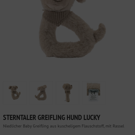
STERNTALER GREIFLING HUND LUCKY
Niedlicher Baby Greifling aus kuscheligem Flauschstoff, mit Rassel