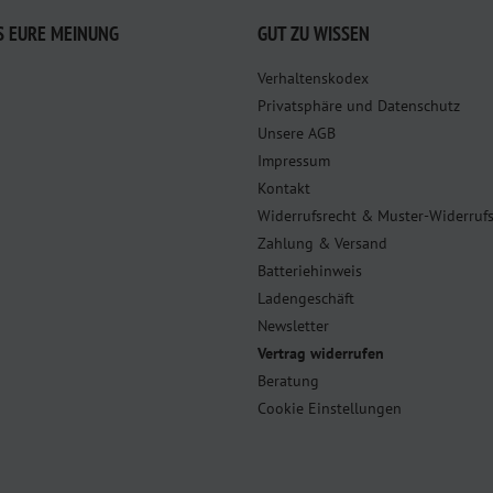
S EURE MEINUNG
GUT ZU WISSEN
Verhaltenskodex
Privatsphäre und Datenschutz
Unsere AGB
Impressum
Kontakt
Widerrufsrecht & Muster-Widerruf
Zahlung & Versand
Batteriehinweis
Ladengeschäft
Newsletter
Vertrag widerrufen
Beratung
Cookie Einstellungen