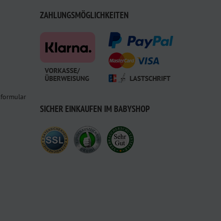
ZAHLUNGSMÖGLICHKEITEN
sformular
SICHER EINKAUFEN IM BABYSHOP