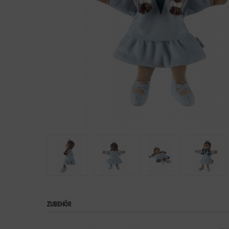
ZUBEHÖR