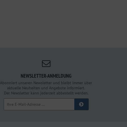
NEWSLETTER-ANMELDUNG
Abonniert unseren Newsletter und bleibt immer über
aktuelle Neuheiten und Angebote informiert.
Der Newsletter kann jederzeit abbestellt werden.