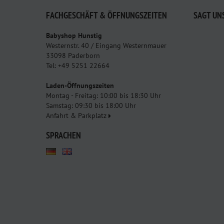
FACHGESCHÄFT & ÖFFNUNGSZEITEN
SAGT UN
Babyshop Hunstig
Westernstr. 40 / Eingang Westernmauer
33098 Paderborn
Tel: +49 5251 22664
Laden-Öffnungszeiten
Montag - Freitag: 10:00 bis 18:30 Uhr
Samstag: 09:30 bis 18:00 Uhr
Anfahrt & Parkplatz
SPRACHEN