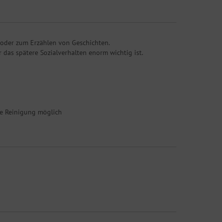
 oder zum Erzählen von Geschichten.
das spätere Sozialverhalten enorm wichtig ist.
ne Reinigung möglich