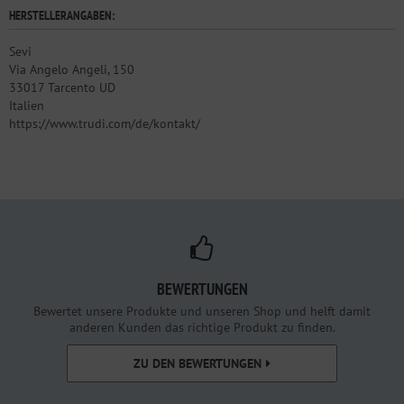
HERSTELLERANGABEN:
Sevi
Via Angelo Angeli, 150
33017 Tarcento UD
Italien
https://www.trudi.com/de/kontakt/
BEWERTUNGEN
Bewertet unsere Produkte und unseren Shop und helft damit
anderen Kunden das richtige Produkt zu finden.
ZU DEN BEWERTUNGEN