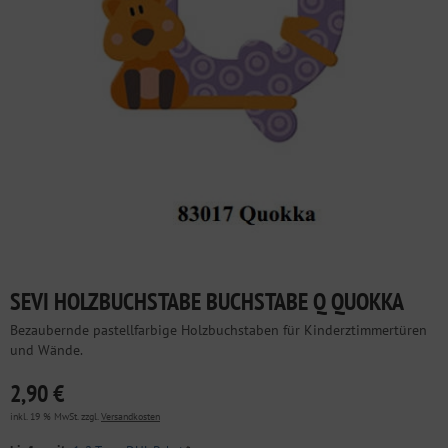
SEVI HOLZBUCHSTABE BUCHSTABE Q QUOKKA
Bezaubernde pastellfarbige Holzbuchstaben für Kinderztimmertüren
und Wände.
2,90 €
inkl. 19 % MwSt. zzgl.
Versandkosten