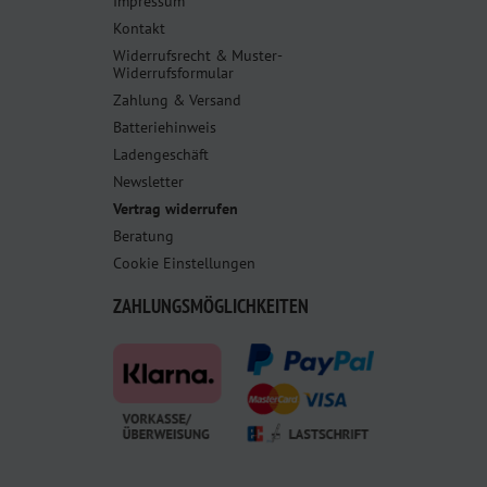
Impressum
Kontakt
Widerrufsrecht & Muster-
Widerrufsformular
Zahlung & Versand
Batteriehinweis
Ladengeschäft
Newsletter
Vertrag widerrufen
Beratung
Cookie Einstellungen
ZAHLUNGSMÖGLICHKEITEN