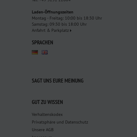
Laden-Öffnungszeiten
Montag - Freitag: 10:00 bis 18:30 Uhr
Samstag: 09:30 bis 18:00 Uhr
Anfahrt & Parkplatz
SPRACHEN
SAGT UNS EURE MEINUNG
GUT ZU WISSEN
Verhaltenskodex
Privatsphäre und Datenschutz
Unsere AGB