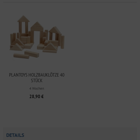
PLANTOYS HOLZBAUKLÖTZE 40
STÜCK
4 Wochen
28,90 €
DETAILS