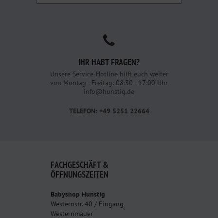
IHR HABT FRAGEN?
Unsere Service-Hotline hilft euch weiter
von Montag - Freitag: 08:30 - 17:00 Uhr
info@hunstig.de
TELEFON: +49 5251 22664
FACHGESCHÄFT &
ÖFFNUNGSZEITEN
Babyshop Hunstig
Westernstr. 40 / Eingang
Westernmauer