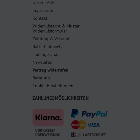
Unsere AGB
Impressum
Kontakt
Widerrufsrecht & Muster-
Widerrufsformular
Zahlung & Versand
Batteriehinweis
Ladengeschäft
Newsletter
Vertrag widerrufen
Beratung
Cookie Einstellungen
ZAHLUNGSMÖGLICHKEITEN