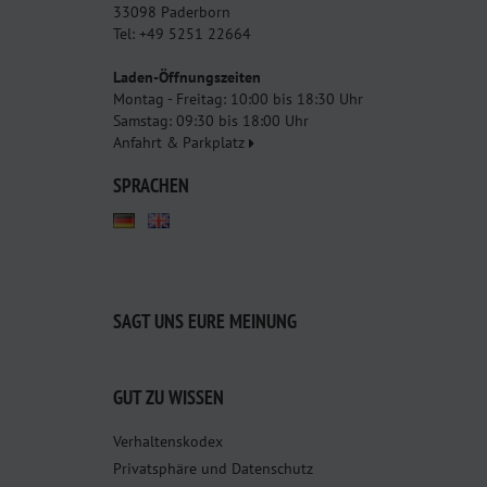
33098 Paderborn
Tel: +49 5251 22664
Laden-Öffnungszeiten
Montag - Freitag: 10:00 bis 18:30 Uhr
Samstag: 09:30 bis 18:00 Uhr
Anfahrt & Parkplatz
SPRACHEN
SAGT UNS EURE MEINUNG
GUT ZU WISSEN
Verhaltenskodex
Privatsphäre und Datenschutz