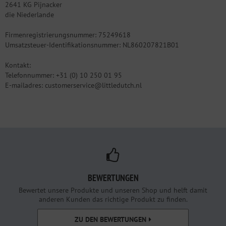
2641 KG Pijnacker
die Niederlande
Firmenregistrierungsnummer: 75249618
Umsatzsteuer-Identifikationsnummer: NL860207821B01
Kontakt:
Telefonnummer: +31 (0) 10 250 01 95
E-mailadres: customerservice@littledutch.nl
BEWERTUNGEN
Bewertet unsere Produkte und unseren Shop und helft damit
anderen Kunden das richtige Produkt zu finden.
ZU DEN BEWERTUNGEN