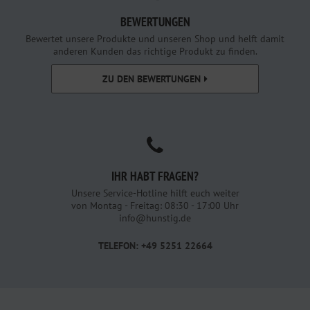
BEWERTUNGEN
Bewertet unsere Produkte und unseren Shop und helft damit
anderen Kunden das richtige Produkt zu finden.
ZU DEN BEWERTUNGEN
IHR HABT FRAGEN?
Unsere Service-Hotline hilft euch weiter
von Montag - Freitag: 08:30 - 17:00 Uhr
info@hunstig.de
TELEFON: +49 5251 22664