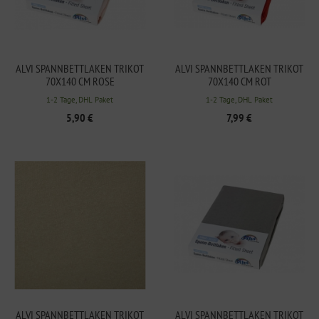
ALVI SPANNBETTLAKEN TRIKOT
ALVI SPANNBETTLAKEN TRIKOT
70X140 CM ROSE
70X140 CM ROT
1-2 Tage, DHL Paket
1-2 Tage, DHL Paket
5,90 €
7,99 €
ALVI SPANNBETTLAKEN TRIKOT
ALVI SPANNBETTLAKEN TRIKOT