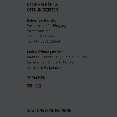
FACHGESCHÄFT &
ÖFFNUNGSZEITEN
Babyshop Hunstig
Westernstr. 40 / Eingang
Westernmauer
33098 Paderborn
Tel: +49 5251 22664
Laden-Öffnungszeiten
Montag - Freitag: 10:00 bis 18:30 Uhr
Samstag: 09:30 bis 18:00 Uhr
Anfahrt & Parkplatz
SPRACHEN
SAGT UNS EURE MEINUNG