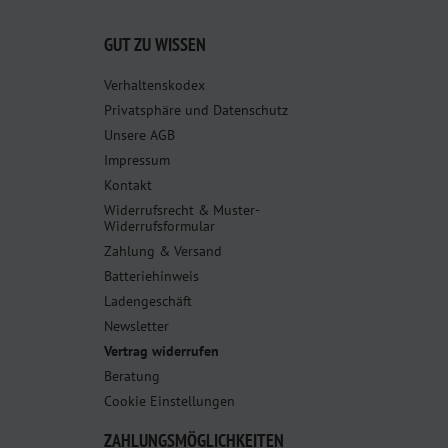
GUT ZU WISSEN
Verhaltenskodex
Privatsphäre und Datenschutz
Unsere AGB
Impressum
Kontakt
Widerrufsrecht & Muster-
Widerrufsformular
Zahlung & Versand
Batteriehinweis
Ladengeschäft
Newsletter
Vertrag widerrufen
Beratung
Cookie Einstellungen
ZAHLUNGSMÖGLICHKEITEN