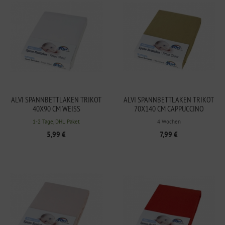
ALVI SPANNBETTLAKEN TRIKOT
ALVI SPANNBETTLAKEN TRIKOT
40X90 CM WEISS
70X140 CM CAPPUCCINO
1-2 Tage, DHL Paket
4 Wochen
5,99 €
7,99 €