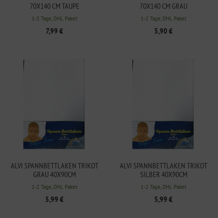
70X140 CM TAUPE
70X140 CM GRAU
1-2 Tage, DHL Paket
1-2 Tage, DHL Paket
7,99 €
5,90 €
ALVI SPANNBETTLAKEN TRIKOT
ALVI SPANNBETTLAKEN TRIKOT
GRAU 40X90CM
SILBER 40X90CM
1-2 Tage, DHL Paket
1-2 Tage, DHL Paket
5,99 €
5,99 €