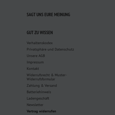
SAGT UNS EURE MEINUNG
GUT ZU WISSEN
Verhaltenskodex
Privatsphäre und Datenschutz
Unsere AGB
Impressum
Kontakt
Widerrufsrecht & Muster-
Widerrufsformular
Zahlung & Versand
Batteriehinweis
Ladengeschäft
Newsletter
Vertrag widerrufen