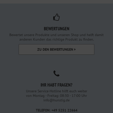
BEWERTUNGEN
Bewertet unsere Produkte und unseren Shop und helft damit
anderen Kunden das richtige Produkt zu finden.
ZU DEN BEWERTUNGEN
IHR HABT FRAGEN?
Unsere Service-Hotline hilft euch weiter
von Montag - Freitag: 08:30 - 17:00 Uhr
info@hunstig.de
TELEFON: +49 5251 22664