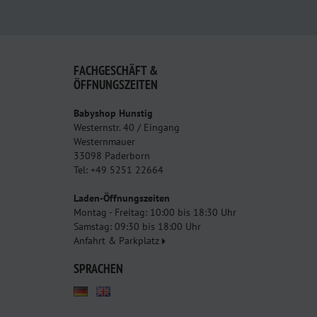
FACHGESCHÄFT &
ÖFFNUNGSZEITEN
Babyshop Hunstig
Westernstr. 40 / Eingang
Westernmauer
33098 Paderborn
Tel: +49 5251 22664
Laden-Öffnungszeiten
Montag - Freitag: 10:00 bis 18:30 Uhr
Samstag: 09:30 bis 18:00 Uhr
Anfahrt & Parkplatz
SPRACHEN