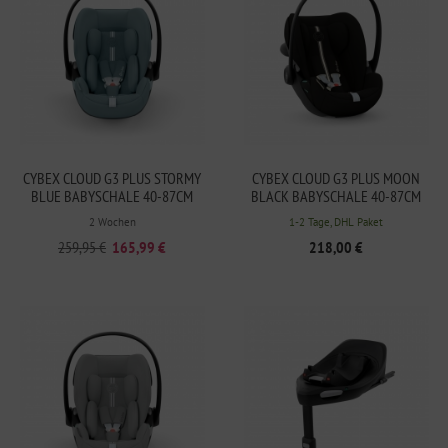
CYBEX CLOUD G3 PLUS STORMY
CYBEX CLOUD G3 PLUS MOON
BLUE BABYSCHALE 40-87CM
BLACK BABYSCHALE 40-87CM
2 Wochen
1-2 Tage, DHL Paket
259,95 €
165,99 €
218,00 €