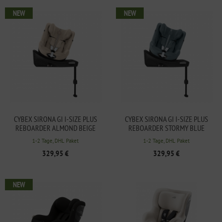
NEW
NEW
CYBEX SIRONA GI I-SIZE PLUS
CYBEX SIRONA GI I-SIZE PLUS
REBOARDER ALMOND BEIGE
REBOARDER STORMY BLUE
1-2 Tage, DHL Paket
1-2 Tage, DHL Paket
329,95 €
329,95 €
NEW