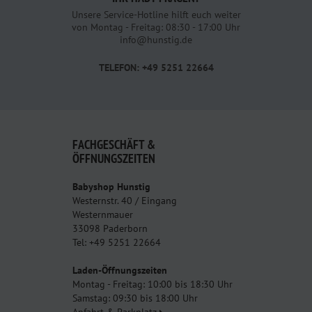
Unsere Service-Hotline hilft euch weiter
von Montag - Freitag: 08:30 - 17:00 Uhr
info@hunstig.de
TELEFON: +49 5251 22664
FACHGESCHÄFT &
ÖFFNUNGSZEITEN
Babyshop Hunstig
Westernstr. 40 / Eingang
Westernmauer
33098 Paderborn
Tel: +49 5251 22664
Laden-Öffnungszeiten
Montag - Freitag: 10:00 bis 18:30 Uhr
Samstag: 09:30 bis 18:00 Uhr