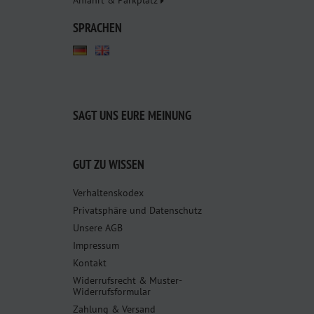
Anfahrt & Parkplatz
SPRACHEN
SAGT UNS EURE MEINUNG
GUT ZU WISSEN
Verhaltenskodex
Privatsphäre und Datenschutz
Unsere AGB
Impressum
Kontakt
Widerrufsrecht & Muster-
Widerrufsformular
Zahlung & Versand