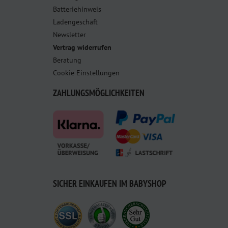
Batteriehinweis
Ladengeschäft
Newsletter
Vertrag widerrufen
Beratung
Cookie Einstellungen
ZAHLUNGSMÖGLICHKEITEN
SICHER EINKAUFEN IM BABYSHOP