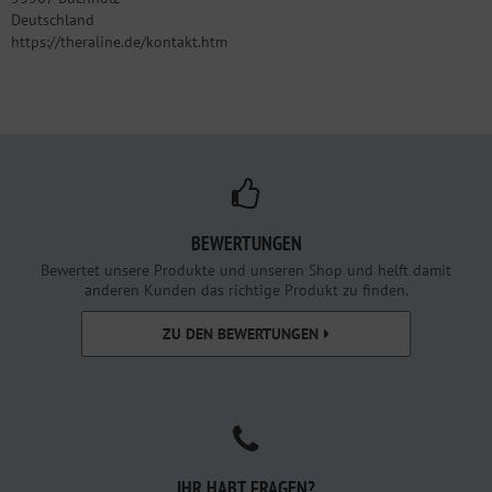
Deutschland
https://theraline.de/kontakt.htm
BEWERTUNGEN
Bewertet unsere Produkte und unseren Shop und helft damit
anderen Kunden das richtige Produkt zu finden.
ZU DEN BEWERTUNGEN
IHR HABT FRAGEN?