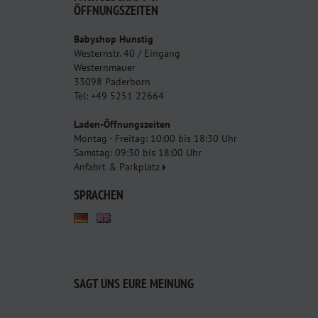
ÖFFNUNGSZEITEN
Babyshop Hunstig
Westernstr. 40 / Eingang
Westernmauer
33098 Paderborn
Tel: +49 5251 22664
Laden-Öffnungszeiten
Montag - Freitag: 10:00 bis 18:30 Uhr
Samstag: 09:30 bis 18:00 Uhr
Anfahrt & Parkplatz
SPRACHEN
SAGT UNS EURE MEINUNG