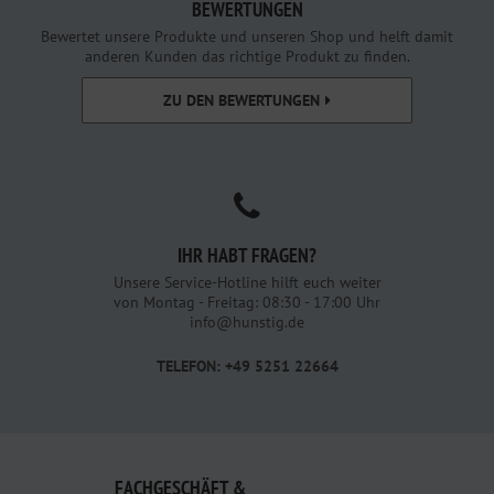
BEWERTUNGEN
Bewertet unsere Produkte und unseren Shop und helft damit
anderen Kunden das richtige Produkt zu finden.
ZU DEN BEWERTUNGEN
IHR HABT FRAGEN?
Unsere Service-Hotline hilft euch weiter
von Montag - Freitag: 08:30 - 17:00 Uhr
info@hunstig.de
TELEFON: +49 5251 22664
FACHGESCHÄFT &