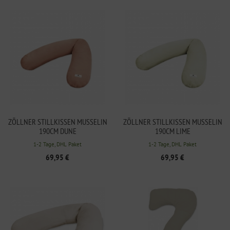
ZÖLLNER STILLKISSEN MUSSELIN
ZÖLLNER STILLKISSEN MUSSELIN
190CM DUNE
190CM LIME
1-2 Tage, DHL Paket
1-2 Tage, DHL Paket
69,95 €
69,95 €