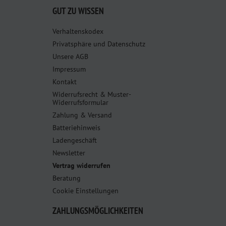
GUT ZU WISSEN
Verhaltenskodex
Privatsphäre und Datenschutz
Unsere AGB
Impressum
Kontakt
Widerrufsrecht & Muster-
Widerrufsformular
Zahlung & Versand
Batteriehinweis
Ladengeschäft
Newsletter
Vertrag widerrufen
Beratung
Cookie Einstellungen
ZAHLUNGSMÖGLICHKEITEN