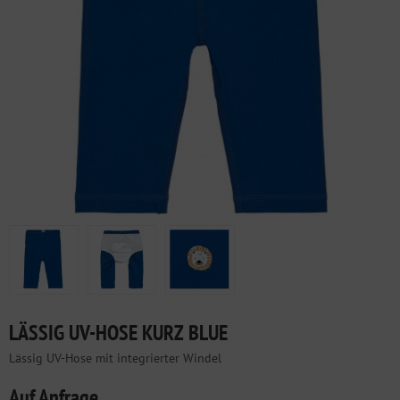
LÄSSIG UV-HOSE KURZ BLUE
Lässig UV-Hose mit integrierter Windel
Auf Anfrage