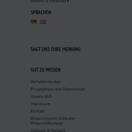
Anfahrt & Parkplatz
SPRACHEN
SAGT UNS EURE MEINUNG
GUT ZU WISSEN
Verhaltenskodex
Privatsphäre und Datenschutz
Unsere AGB
Impressum
Kontakt
Widerrufsrecht & Muster-
Widerrufsformular
Zahlung & Versand