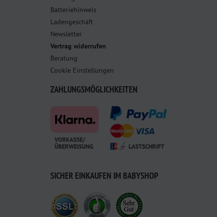
Batteriehinweis
Ladengeschäft
Newsletter
Vertrag widerrufen
Beratung
Cookie Einstellungen
ZAHLUNGSMÖGLICHKEITEN
SICHER EINKAUFEN IM BABYSHOP