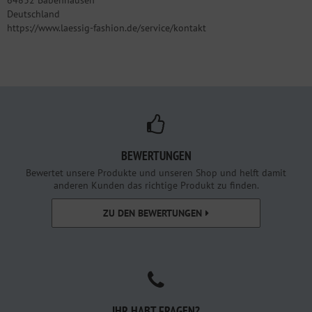
Deutschland
https://www.laessig-fashion.de/service/kontakt
BEWERTUNGEN
Bewertet unsere Produkte und unseren Shop und helft damit
anderen Kunden das richtige Produkt zu finden.
ZU DEN BEWERTUNGEN
IHR HABT FRAGEN?