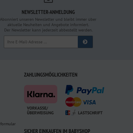
NEWSLETTER-ANMELDUNG
Abonniert unseren Newsletter und bleibt immer über
aktuelle Neuheiten und Angebote informiert.
Der Newsletter kann jederzeit abbestellt werden.
ZAHLUNGSMÖGLICHKEITEN
sformular
SICHER EINKAUFEN IM BABYSHOP