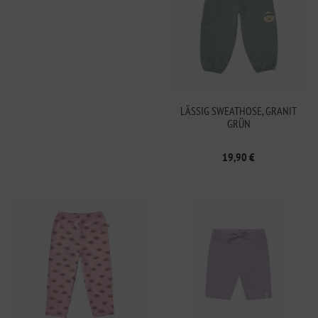
LÄSSIG SWEATHOSE, GRANIT
GRÜN
19,90 €