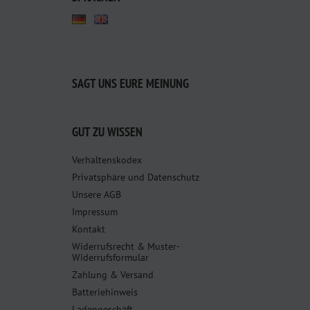
SAGT UNS EURE MEINUNG
GUT ZU WISSEN
Verhaltenskodex
Privatsphäre und Datenschutz
Unsere AGB
Impressum
Kontakt
Widerrufsrecht & Muster-
Widerrufsformular
Zahlung & Versand
Batteriehinweis
Ladengeschäft