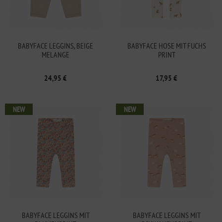
BABYFACE LEGGINS, BEIGE
BABYFACE HOSE MIT FUCHS
MELANGE
PRINT
24,95 €
17,95 €
NEW
NEW
BABYFACE LEGGINS MIT
BABYFACE LEGGINS MIT