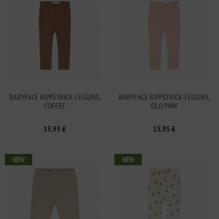
BABYFACE RIPPSTRICK-LEGGINS,
BABYFACE RIPPSTRICK-LEGGINS,
COFFEE
OLD PINK
15,95 €
15,95 €
NEW
NEW