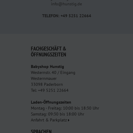
info@hunstig.de
TELEFON: +49 5251 22664
FACHGESCHÄFT &
ÖFFNUNGSZEITEN
Babyshop Hunstig
Westernstr. 40 / Eingang
Westernmauer
33098 Paderborn
Tel: +49 5251 22664
Laden-Öffnungszeiten
Montag - Freitag: 10:00 bis 18:30 Uhr
Samstag: 09:30 bis 18:00 Uhr
Anfahrt & Parkplatz
SPRACHEN