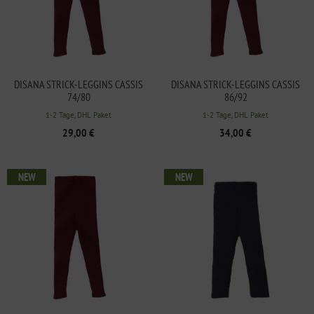
DISANA STRICK-LEGGINS CASSIS
DISANA STRICK-LEGGINS CASSIS
74/80
86/92
1-2 Tage, DHL Paket
1-2 Tage, DHL Paket
29,00 €
34,00 €
NEW
NEW