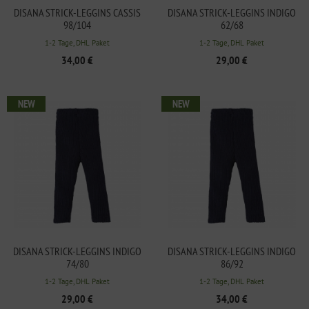
DISANA STRICK-LEGGINS CASSIS
DISANA STRICK-LEGGINS INDIGO
98/104
62/68
1-2 Tage, DHL Paket
1-2 Tage, DHL Paket
34,00 €
29,00 €
NEW
NEW
DISANA STRICK-LEGGINS INDIGO
DISANA STRICK-LEGGINS INDIGO
74/80
86/92
1-2 Tage, DHL Paket
1-2 Tage, DHL Paket
29,00 €
34,00 €