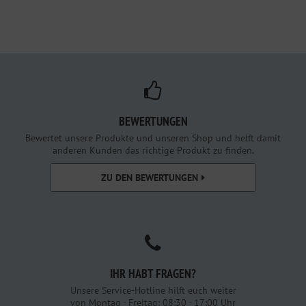
BEWERTUNGEN
Bewertet unsere Produkte und unseren Shop und helft damit
anderen Kunden das richtige Produkt zu finden.
ZU DEN BEWERTUNGEN
IHR HABT FRAGEN?
Unsere Service-Hotline hilft euch weiter
von Montag - Freitag: 08:30 - 17:00 Uhr