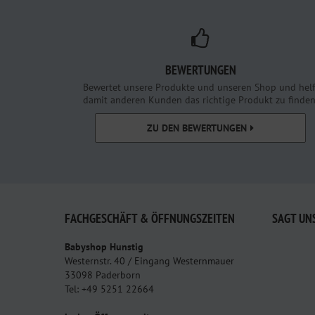
BEWERTUNGEN
Bewertet unsere Produkte und unseren Shop und helf
damit anderen Kunden das richtige Produkt zu finden
ZU DEN BEWERTUNGEN
FACHGESCHÄFT & ÖFFNUNGSZEITEN
SAGT UN
Babyshop Hunstig
Westernstr. 40 / Eingang Westernmauer
33098 Paderborn
Tel: +49 5251 22664