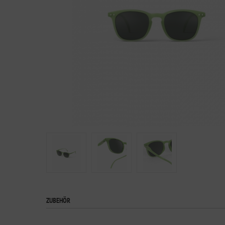
ZUBEHÖR