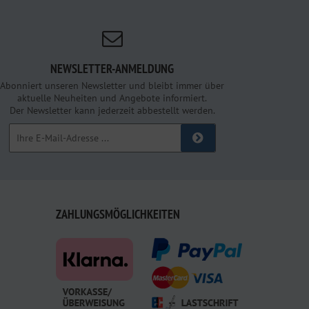
NEWSLETTER-ANMELDUNG
Abonniert unseren Newsletter und bleibt immer über
aktuelle Neuheiten und Angebote informiert.
Der Newsletter kann jederzeit abbestellt werden.
ZAHLUNGSMÖGLICHKEITEN