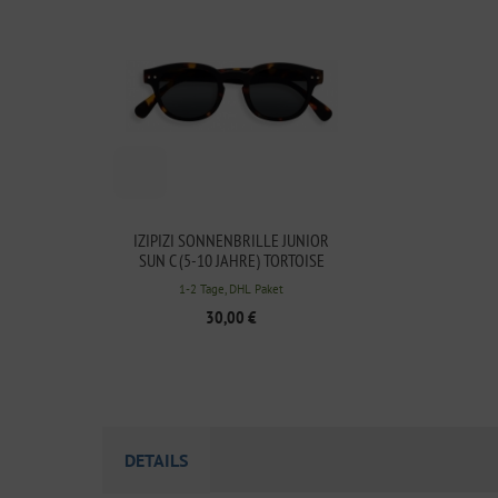
IZIPIZI SONNENBRILLE JUNIOR
SUN C (5-10 JAHRE) TORTOISE
1-2 Tage, DHL Paket
30,00 €
DETAILS