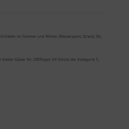
ktivitäten im Sommer und Winter (Wassersport, Strand, Ski,
 bieten Gläser für 100%igen UV-Schutz der Kategorie 3,