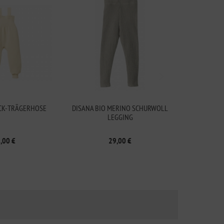
ICK-TRÄGERHOSE
DISANA BIO MERINO SCHURWOLL
LEGGING
,00 €
29,00 €