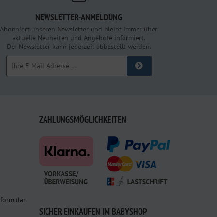
NEWSLETTER-ANMELDUNG
Abonniert unseren Newsletter und bleibt immer über
aktuelle Neuheiten und Angebote informiert.
Der Newsletter kann jederzeit abbestellt werden.
ZAHLUNGSMÖGLICHKEITEN
sformular
SICHER EINKAUFEN IM BABYSHOP