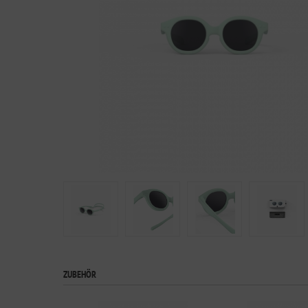
ZUBEHÖR