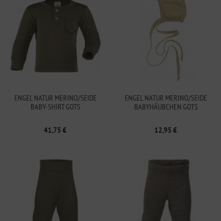
ENGEL NATUR MERINO/SEIDE
ENGEL NATUR MERINO/SEIDE
BABY-SHIRT GOTS
BABYHÄUBCHEN GOTS
41,75 €
12,95 €