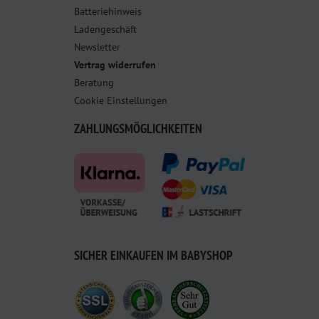
Batteriehinweis
Ladengeschäft
Newsletter
Vertrag widerrufen
Beratung
Cookie Einstellungen
ZAHLUNGSMÖGLICHKEITEN
SICHER EINKAUFEN IM BABYSHOP