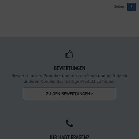
Seiten:
1
BEWERTUNGEN
Bewertet unsere Produkte und unseren Shop und helft damit
anderen Kunden das richtige Produkt zu finden.
ZU DEN BEWERTUNGEN
IHR HABT FRAGEN?