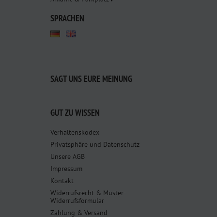
SPRACHEN
SAGT UNS EURE MEINUNG
GUT ZU WISSEN
Verhaltenskodex
Privatsphäre und Datenschutz
Unsere AGB
Impressum
Kontakt
Widerrufsrecht & Muster-
Widerrufsformular
Zahlung & Versand