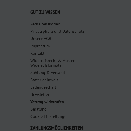
GUT ZU WISSEN
Verhaltenskodex
Privatsphäre und Datenschutz
Unsere AGB
Impressum
Kontakt
Widerrufsrecht & Muster-
Widerrufsformular
Zahlung & Versand
Batteriehinweis
Ladengeschäft
Newsletter
Vertrag widerrufen
Beratung
Cookie Einstellungen
ZAHLUNGSMÖGLICHKEITEN