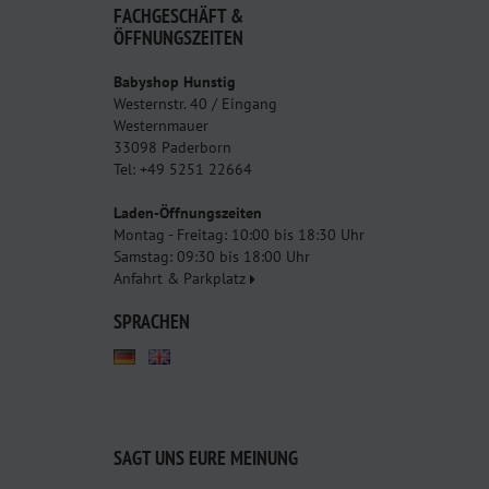
FACHGESCHÄFT &
ÖFFNUNGSZEITEN
Babyshop Hunstig
Westernstr. 40 / Eingang
Westernmauer
33098 Paderborn
Tel: +49 5251 22664
Laden-Öffnungszeiten
Montag - Freitag: 10:00 bis 18:30 Uhr
Samstag: 09:30 bis 18:00 Uhr
Anfahrt & Parkplatz
SPRACHEN
SAGT UNS EURE MEINUNG