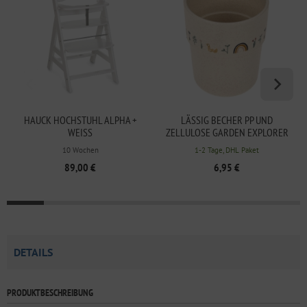
HAUCK HOCHSTUHL ALPHA +
LÄSSIG BECHER PP UND
WEISS
ZELLULOSE GARDEN EXPLORER
10 Wochen
1-2 Tage, DHL Paket
89,00 €
6,95 €
DETAILS
PRODUKTBESCHREIBUNG