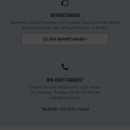
BEWERTUNGEN
Bewertet unsere Produkte und unseren Shop und helft damit
anderen Kunden das richtige Produkt zu finden.
ZU DEN BEWERTUNGEN
IHR HABT FRAGEN?
Unsere Service-Hotline hilft euch weiter
von Montag - Freitag: 08:30 - 17:00 Uhr
info@hunstig.de
TELEFON: +49 5251 22664