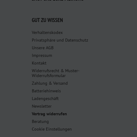
GUT ZU WISSEN
Verhaltenskodex
Privatsphäre und Datenschutz
Unsere AGB
Impressum
Kontakt
Widerrufsrecht & Muster-
Widerrufsformular
Zahlung & Versand
Batteriehinweis
Ladengeschäft
Newsletter
Vertrag widerrufen
Beratung
Cookie Einstellungen