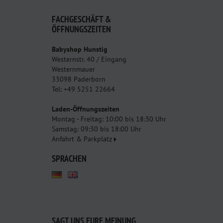
FACHGESCHÄFT &
ÖFFNUNGSZEITEN
Babyshop Hunstig
Westernstr. 40 / Eingang
Westernmauer
33098 Paderborn
Tel: +49 5251 22664
Laden-Öffnungszeiten
Montag - Freitag: 10:00 bis 18:30 Uhr
Samstag: 09:30 bis 18:00 Uhr
Anfahrt & Parkplatz
SPRACHEN
SAGT UNS EURE MEINUNG