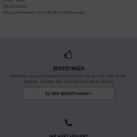
50667 Köln
Deutschland
https://www.maxi-cosi.de/c/kontaktformular
BEWERTUNGEN
Bewertet unsere Produkte und unseren Shop und helft damit
anderen Kunden das richtige Produkt zu finden.
ZU DEN BEWERTUNGEN
IHR HABT FRAGEN?