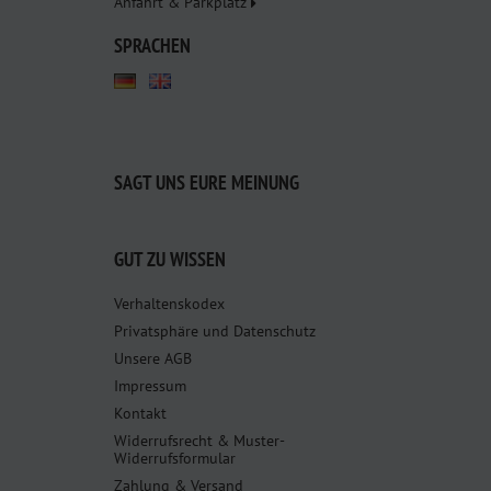
Anfahrt & Parkplatz
SPRACHEN
SAGT UNS EURE MEINUNG
GUT ZU WISSEN
Verhaltenskodex
Privatsphäre und Datenschutz
Unsere AGB
Impressum
Kontakt
Widerrufsrecht & Muster-
Widerrufsformular
Zahlung & Versand