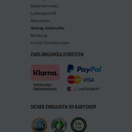
Batteriehinweis
Ladengeschäft
Newsletter
Vertrag widerrufen
Beratung
Cookie Einstellungen
ZAHLUNGSMÖGLICHKEITEN
SICHER EINKAUFEN IM BABYSHOP