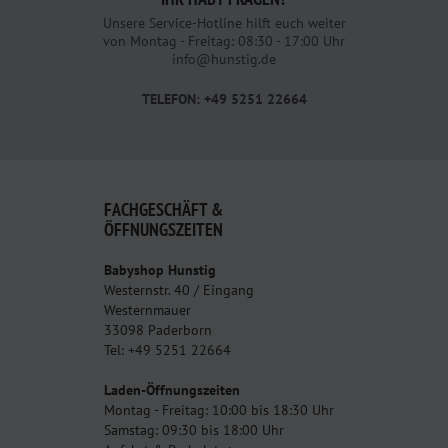
Unsere Service-Hotline hilft euch weiter
von Montag - Freitag: 08:30 - 17:00 Uhr
info@hunstig.de
TELEFON: +49 5251 22664
FACHGESCHÄFT &
ÖFFNUNGSZEITEN
Babyshop Hunstig
Westernstr. 40 / Eingang
Westernmauer
33098 Paderborn
Tel: +49 5251 22664
Laden-Öffnungszeiten
Montag - Freitag: 10:00 bis 18:30 Uhr
Samstag: 09:30 bis 18:00 Uhr