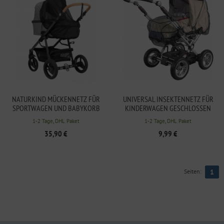
NATURKIND MÜCKENNETZ FÜR
UNIVERSAL INSEKTENNETZ FÜR
SPORTWAGEN UND BABYKORB
KINDERWAGEN GESCHLOSSEN
SCHWARZ
1-2 Tage, DHL Paket
1-2 Tage, DHL Paket
35,90 €
9,99 €
Seiten:
1