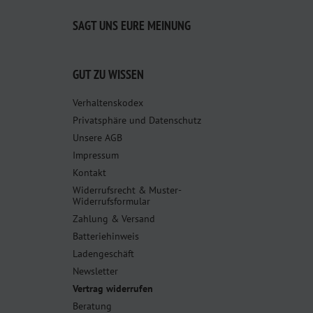
SAGT UNS EURE MEINUNG
GUT ZU WISSEN
Verhaltenskodex
Privatsphäre und Datenschutz
Unsere AGB
Impressum
Kontakt
Widerrufsrecht & Muster-
Widerrufsformular
Zahlung & Versand
Batteriehinweis
Ladengeschäft
Newsletter
Vertrag widerrufen
Beratung