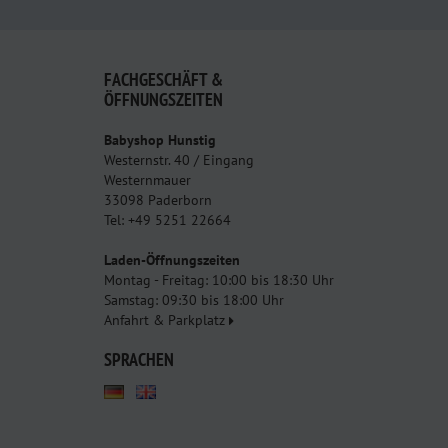
FACHGESCHÄFT &
ÖFFNUNGSZEITEN
Babyshop Hunstig
Westernstr. 40 / Eingang
Westernmauer
33098 Paderborn
Tel: +49 5251 22664
Laden-Öffnungszeiten
Montag - Freitag: 10:00 bis 18:30 Uhr
Samstag: 09:30 bis 18:00 Uhr
Anfahrt & Parkplatz
SPRACHEN