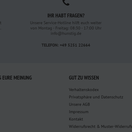
IHR HABT FRAGEN?
t
Unsere Service-Hotline hilft euch weiter
.
von Montag - Freitag: 08:30 - 17:00 Uhr
info@hunstig.de
TELEFON: +49 5251 22664
S EURE MEINUNG
GUT ZU WISSEN
Verhaltenskodex
Privatsphäre und Datenschutz
Unsere AGB
Impressum
Kontakt
Widerrufsrecht & Muster-Widerruf