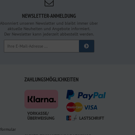
NEWSLETTER-ANMELDUNG
Abonniert unseren Newsletter und bleibt immer über
aktuelle Neuheiten und Angebote informiert.
Der Newsletter kann jederzeit abbestellt werden.
ZAHLUNGSMÖGLICHKEITEN
sformular