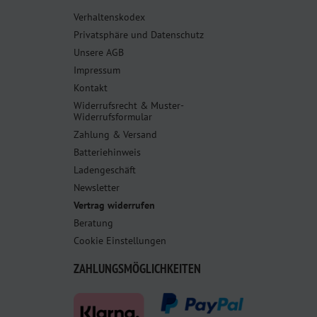
Verhaltenskodex
Privatsphäre und Datenschutz
Unsere AGB
Impressum
Kontakt
Widerrufsrecht & Muster-
Widerrufsformular
Zahlung & Versand
Batteriehinweis
Ladengeschäft
Newsletter
Vertrag widerrufen
Beratung
Cookie Einstellungen
ZAHLUNGSMÖGLICHKEITEN