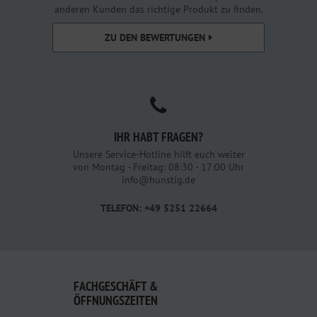
anderen Kunden das richtige Produkt zu finden.
ZU DEN BEWERTUNGEN
IHR HABT FRAGEN?
Unsere Service-Hotline hilft euch weiter
von Montag - Freitag: 08:30 - 17:00 Uhr
info@hunstig.de
TELEFON: +49 5251 22664
FACHGESCHÄFT &
ÖFFNUNGSZEITEN