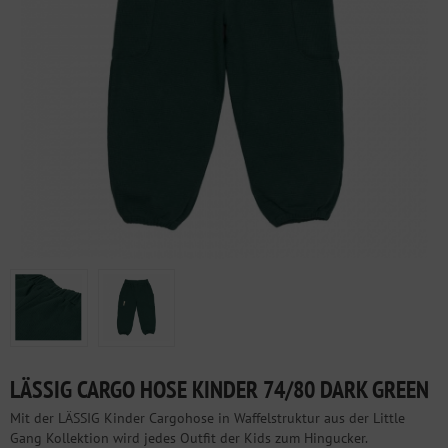
LÄSSIG CARGO HOSE KINDER 74/80 DARK GREEN
Mit der LÄSSIG Kinder Cargohose in Waffelstruktur aus der Little
Gang Kollektion wird jedes Outfit der Kids zum Hingucker.