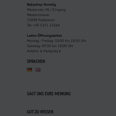
Babyshop Hunstig
Westernstr. 40 / Eingang
Westernmauer
33098 Paderborn
Tel: +49 5251 22664
Laden-Öffnungszeiten
Montag - Freitag: 10:00 bis 18:30 Uhr
Samstag: 09:30 bis 18:00 Uhr
Anfahrt & Parkplatz
SPRACHEN
SAGT UNS EURE MEINUNG
GUT ZU WISSEN