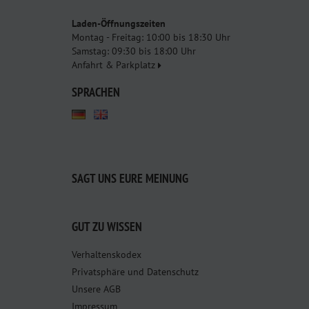
Laden-Öffnungszeiten
Montag - Freitag: 10:00 bis 18:30 Uhr
Samstag: 09:30 bis 18:00 Uhr
Anfahrt & Parkplatz
SPRACHEN
SAGT UNS EURE MEINUNG
GUT ZU WISSEN
Verhaltenskodex
Privatsphäre und Datenschutz
Unsere AGB
Impressum