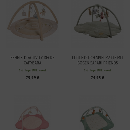
FEHN 3-D-ACTIVITY-DECKE
LITTLE DUTCH SPIELMATTE MIT
CAPYBARA
BOGEN SAFARI FRIENDS
1-2 Tage, DHL Paket
1-2 Tage, DHL Paket
79,99 €
74,95 €