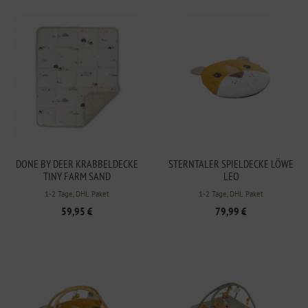
DONE BY DEER KRABBELDECKE
STERNTALER SPIELDECKE LÖWE
TINY FARM SAND
LEO
1-2 Tage, DHL Paket
1-2 Tage, DHL Paket
59,95 €
79,99 €