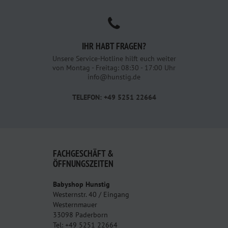
IHR HABT FRAGEN?
Unsere Service-Hotline hilft euch weiter
von Montag - Freitag: 08:30 - 17:00 Uhr
info@hunstig.de
TELEFON: +49 5251 22664
FACHGESCHÄFT &
ÖFFNUNGSZEITEN
Babyshop Hunstig
Westernstr. 40 / Eingang
Westernmauer
33098 Paderborn
Tel: +49 5251 22664