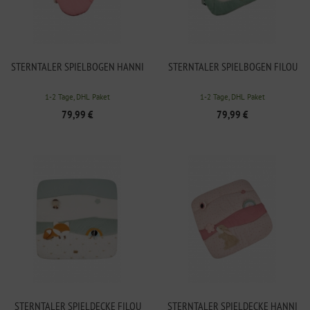
STERNTALER SPIELBOGEN HANNI
STERNTALER SPIELBOGEN FILOU
1-2 Tage, DHL Paket
1-2 Tage, DHL Paket
79,99 €
79,99 €
STERNTALER SPIELDECKE FILOU
STERNTALER SPIELDECKE HANNI