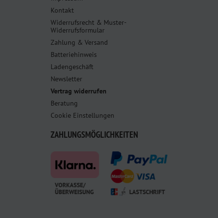
Kontakt
Widerrufsrecht & Muster-
Widerrufsformular
Zahlung & Versand
Batteriehinweis
Ladengeschäft
Newsletter
Vertrag widerrufen
Beratung
Cookie Einstellungen
ZAHLUNGSMÖGLICHKEITEN