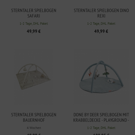
STERNTALER SPIELBOGEN
STERNTALER SPIELBOGEN DINO
SAFARI
REXI
1-2 Tage, DHL Paket
1-2 Tage, DHL Paket
49,99 €
49,99 €
STERNTALER SPIELBOGEN
DONE BY DEER SPIELBOGEN MIT
BAUERNHOF
KRABBELDECKE - PLAYGROUND -
BLAU
4 Wochen
1-2 Tage, DHL Paket