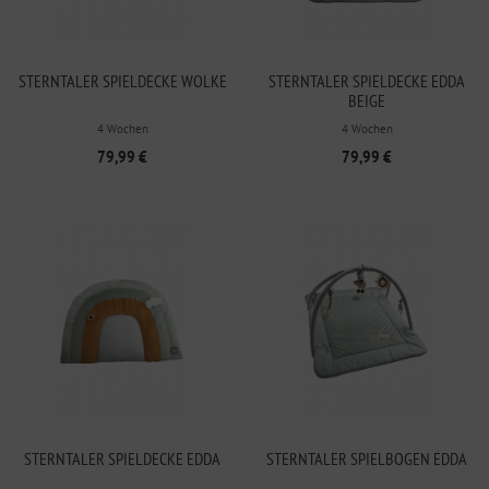
STERNTALER SPIELDECKE WOLKE
STERNTALER SPIELDECKE EDDA
BEIGE
4 Wochen
4 Wochen
79,99 €
79,99 €
STERNTALER SPIELDECKE EDDA
STERNTALER SPIELBOGEN EDDA