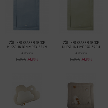
ZÖLLNER KRABBELDECKE
ZÖLLNER KRABBELDECKE
MUSSELIN DENIM 95X135 CM
MUSSELIN LIME 95X135 CM
4 Wochen
4 Wochen
59,99 €
34,90 €
59,99 €
34,90 €