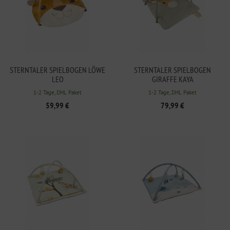
STERNTALER SPIELBOGEN LÖWE
STERNTALER SPIELBOGEN
LEO
GIRAFFE KAYA
1-2 Tage, DHL Paket
1-2 Tage, DHL Paket
59,99 €
79,99 €