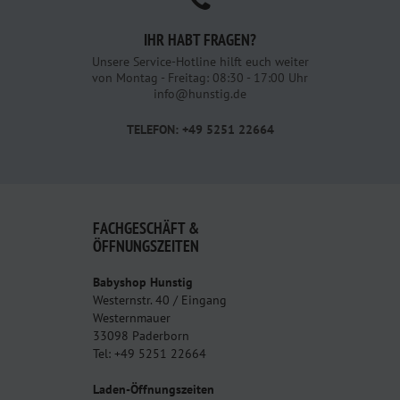
IHR HABT FRAGEN?
Unsere Service-Hotline hilft euch weiter
von Montag - Freitag: 08:30 - 17:00 Uhr
info@hunstig.de
TELEFON: +49 5251 22664
FACHGESCHÄFT &
ÖFFNUNGSZEITEN
Babyshop Hunstig
Westernstr. 40 / Eingang
Westernmauer
33098 Paderborn
Tel: +49 5251 22664
Laden-Öffnungszeiten