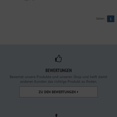
Seiten:
1
BEWERTUNGEN
Bewertet unsere Produkte und unseren Shop und helft damit
anderen Kunden das richtige Produkt zu finden.
ZU DEN BEWERTUNGEN