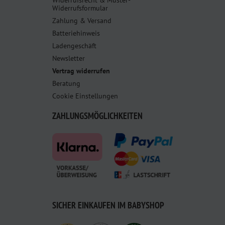
Widerrufsrecht & Muster-
Widerrufsformular
Zahlung & Versand
Batteriehinweis
Ladengeschäft
Newsletter
Vertrag widerrufen
Beratung
Cookie Einstellungen
ZAHLUNGSMÖGLICHKEITEN
SICHER EINKAUFEN IM BABYSHOP