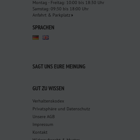
Montag - Freitag: 10:00 bis 18:30 Uhr
Samstag: 09:30 bis 18:00 Uhr
Anfahrt & Parkplatz
SPRACHEN
SAGT UNS EURE MEINUNG
GUT ZU WISSEN
Verhaltenskodex
Privatsphäre und Datenschutz
Unsere AGB
Impressum
Kontakt