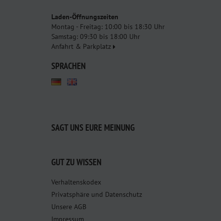
Laden-Öffnungszeiten
Montag - Freitag: 10:00 bis 18:30 Uhr
Samstag: 09:30 bis 18:00 Uhr
Anfahrt & Parkplatz
SPRACHEN
SAGT UNS EURE MEINUNG
GUT ZU WISSEN
Verhaltenskodex
Privatsphäre und Datenschutz
Unsere AGB
Impressum