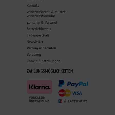
Kontakt
Widerrufsrecht & Muster-
Widerrufsformular
Zahlung & Versand
Batteriehinweis
Ladengeschäft
Newsletter
Vertrag widerrufen
Beratung
Cookie Einstellungen
ZAHLUNGSMÖGLICHKEITEN