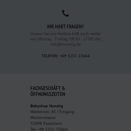
IHR HABT FRAGEN?
Unsere Service-Hotline hilft euch weiter
von Montag - Freitag: 08:30 - 17:00 Uhr
info@hunstig.de
TELEFON: +49 5251 22664
FACHGESCHÄFT &
ÖFFNUNGSZEITEN
Babyshop Hunstig
Westernstr. 40 / Eingang
Westernmauer
33098 Paderborn
Tel: +49 5251 22664