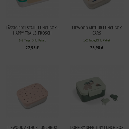
LÄSSIG EDELSTAHL LUNCHBOX -
LIEWOOD ARTHUR LUNCHBOX
HAPPY TRAILS, FROSCH
CARS
1-2 Tage, DHL Paket
1-2 Tage, DHL Paket
22,95 €
26,90 €
LIEWOOD ARTHUR LUNCHBOX
DONE BY DEER TINY LUNCH BOX