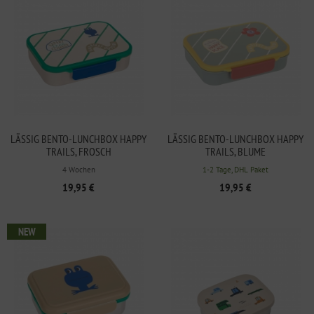
LÄSSIG BENTO-LUNCHBOX HAPPY
LÄSSIG BENTO-LUNCHBOX HAPPY
TRAILS, FROSCH
TRAILS, BLUME
4 Wochen
1-2 Tage, DHL Paket
19,95 €
19,95 €
NEW