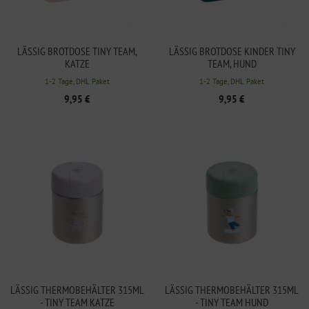
LÄSSIG BROTDOSE TINY TEAM,
LÄSSIG BROTDOSE KINDER TINY
KATZE
TEAM, HUND
1-2 Tage, DHL Paket
1-2 Tage, DHL Paket
9,95 €
9,95 €
LÄSSIG THERMOBEHÄLTER 315ML
LÄSSIG THERMOBEHÄLTER 315ML
- TINY TEAM KATZE
- TINY TEAM HUND