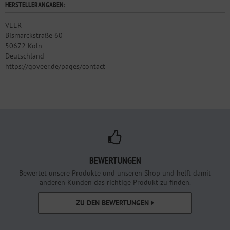
HERSTELLERANGABEN:
VEER
Bismarckstraße 60
50672 Köln
Deutschland
https://goveer.de/pages/contact
BEWERTUNGEN
Bewertet unsere Produkte und unseren Shop und helft damit
anderen Kunden das richtige Produkt zu finden.
ZU DEN BEWERTUNGEN