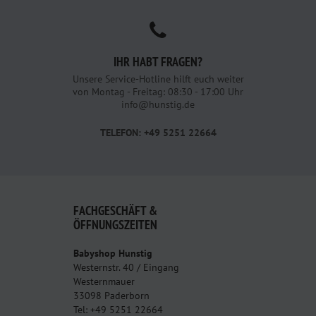
IHR HABT FRAGEN?
Unsere Service-Hotline hilft euch weiter
von Montag - Freitag: 08:30 - 17:00 Uhr
info@hunstig.de
TELEFON: +49 5251 22664
FACHGESCHÄFT &
ÖFFNUNGSZEITEN
Babyshop Hunstig
Westernstr. 40 / Eingang
Westernmauer
33098 Paderborn
Tel: +49 5251 22664