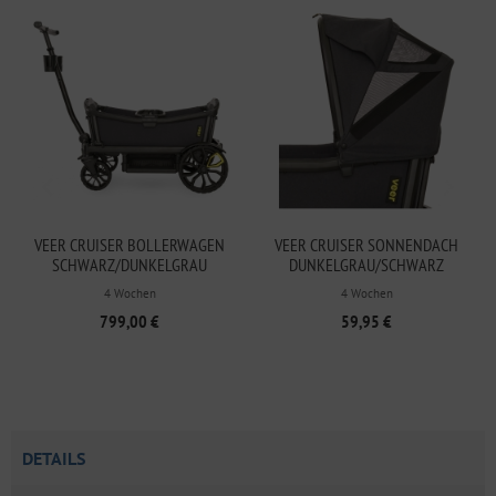
VEER CRUISER BOLLERWAGEN
VEER CRUISER SONNENDACH
SCHWARZ/DUNKELGRAU
DUNKELGRAU/SCHWARZ
4 Wochen
4 Wochen
799,00 €
59,95 €
DETAILS