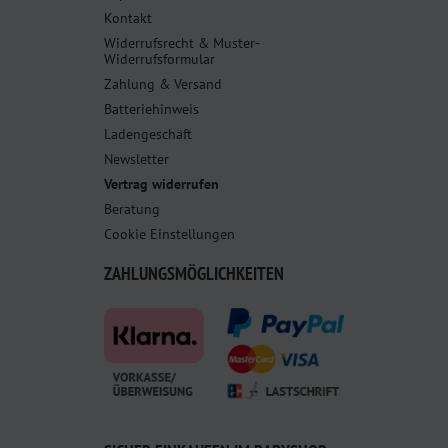
Kontakt
Widerrufsrecht & Muster-
Widerrufsformular
Zahlung & Versand
Batteriehinweis
Ladengeschäft
Newsletter
Vertrag widerrufen
Beratung
Cookie Einstellungen
ZAHLUNGSMÖGLICHKEITEN