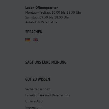
Laden-Öffnungszeiten
Montag - Freitag: 10:00 bis 18:30 Uhr
Samstag: 09:30 bis 18:00 Uhr
Anfahrt & Parkplatz
SPRACHEN
SAGT UNS EURE MEINUNG
GUT ZU WISSEN
Verhaltenskodex
Privatsphäre und Datenschutz
Unsere AGB
Impressum