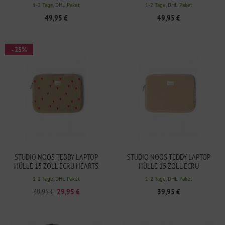
COW
1-2 Tage, DHL Paket
1-2 Tage, DHL Paket
49,95 €
49,95 €
- 25%
STUDIO NOOS TEDDY LAPTOP
STUDIO NOOS TEDDY LAPTOP
HÜLLE 15 ZOLL ECRU HEARTS
HÜLLE 15 ZOLL ECRU
1-2 Tage, DHL Paket
1-2 Tage, DHL Paket
39,95 €
29,95 €
39,95 €