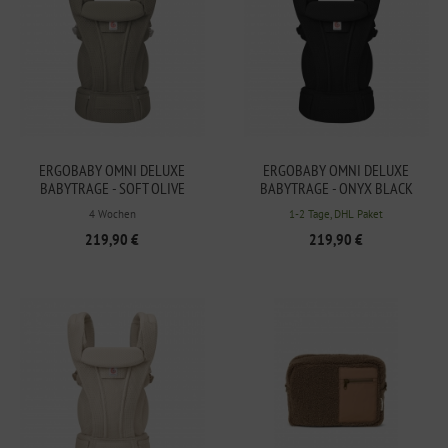
ERGOBABY OMNI DELUXE
ERGOBABY OMNI DELUXE
BABYTRAGE - SOFT OLIVE
BABYTRAGE - ONYX BLACK
4 Wochen
1-2 Tage, DHL Paket
219,90 €
219,90 €