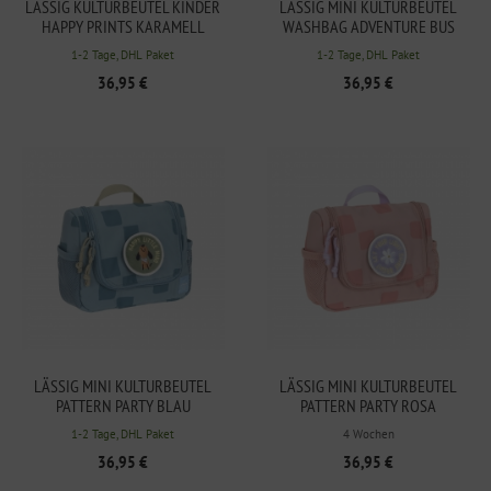
LÄSSIG KULTURBEUTEL KINDER
LÄSSIG MINI KULTURBEUTEL
HAPPY PRINTS KARAMELL
WASHBAG ADVENTURE BUS
1-2 Tage, DHL Paket
1-2 Tage, DHL Paket
36,95 €
36,95 €
LÄSSIG MINI KULTURBEUTEL
LÄSSIG MINI KULTURBEUTEL
PATTERN PARTY BLAU
PATTERN PARTY ROSA
1-2 Tage, DHL Paket
4 Wochen
36,95 €
36,95 €