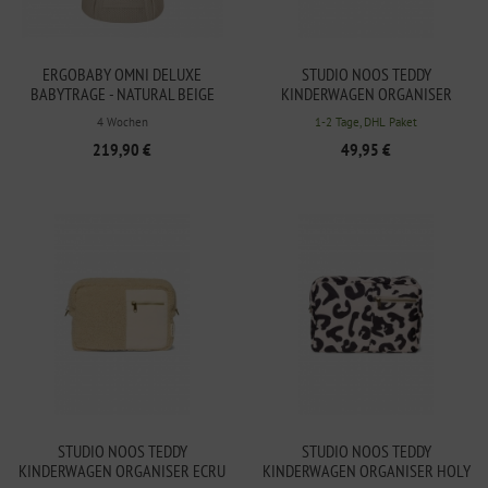
ERGOBABY OMNI DELUXE
STUDIO NOOS TEDDY
BABYTRAGE - NATURAL BEIGE
KINDERWAGEN ORGANISER
BROWN
4 Wochen
1-2 Tage, DHL Paket
219,90 €
49,95 €
STUDIO NOOS TEDDY
STUDIO NOOS TEDDY
KINDERWAGEN ORGANISER ECRU
KINDERWAGEN ORGANISER HOLY