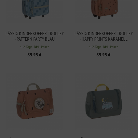
LÄSSIG KINDERKOFFER TROLLEY
LÄSSIG KINDERKOFFER TROLLEY
- PATTERN PARTY BLAU
- HAPPY PRINTS KARAMELL
1-2 Tage, DHL Paket
1-2 Tage, DHL Paket
89,95 €
89,95 €