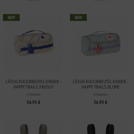
NEW
NEW
LÄSSIG KULTURBEUTEL KINDER -
LÄSSIG KULTURBEUTEL KINDER -
HAPPY TRAILS, FROSCH
HAPPY TRAILS, BLUME
4 Wochen
4 Wochen
36,95 €
36,95 €