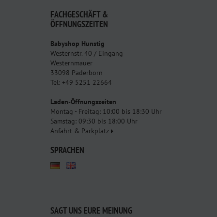
FACHGESCHÄFT &
ÖFFNUNGSZEITEN
Babyshop Hunstig
Westernstr. 40 / Eingang
Westernmauer
33098 Paderborn
Tel: +49 5251 22664
Laden-Öffnungszeiten
Montag - Freitag: 10:00 bis 18:30 Uhr
Samstag: 09:30 bis 18:00 Uhr
Anfahrt & Parkplatz
SPRACHEN
SAGT UNS EURE MEINUNG