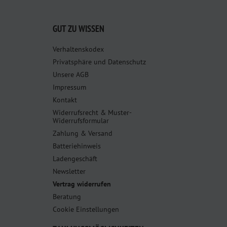
GUT ZU WISSEN
Verhaltenskodex
Privatsphäre und Datenschutz
Unsere AGB
Impressum
Kontakt
Widerrufsrecht & Muster-
Widerrufsformular
Zahlung & Versand
Batteriehinweis
Ladengeschäft
Newsletter
Vertrag widerrufen
Beratung
Cookie Einstellungen