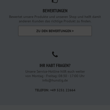
BEWERTUNGEN
Bewertet unsere Produkte und unseren Shop und helft damit
anderen Kunden das richtige Produkt zu finden.
ZU DEN BEWERTUNGEN
IHR HABT FRAGEN?
Unsere Service-Hotline hilft euch weiter
von Montag - Freitag: 08:30 - 17:00 Uhr
info@hunstig.de
TELEFON: +49 5251 22664