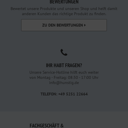
BEWERTUNGEN
Bewertet unsere Produkte und unseren Shop und helft damit
anderen Kunden das richtige Produkt zu finden.
ZU DEN BEWERTUNGEN
IHR HABT FRAGEN?
Unsere Service-Hotline hilft euch weiter
von Montag - Freitag: 08:30 - 17:00 Uhr
info@hunstig.de
TELEFON: +49 5251 22664
FACHGESCHÄFT &