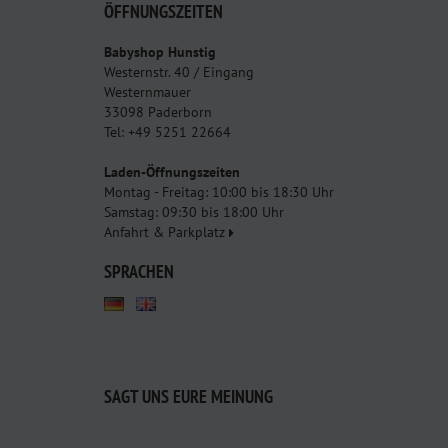
ÖFFNUNGSZEITEN
Babyshop Hunstig
Westernstr. 40 / Eingang
Westernmauer
33098 Paderborn
Tel: +49 5251 22664
Laden-Öffnungszeiten
Montag - Freitag: 10:00 bis 18:30 Uhr
Samstag: 09:30 bis 18:00 Uhr
Anfahrt & Parkplatz
SPRACHEN
SAGT UNS EURE MEINUNG