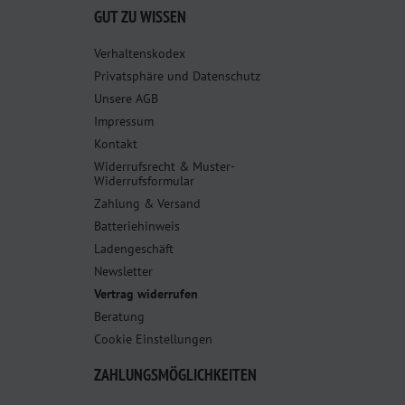
GUT ZU WISSEN
Verhaltenskodex
Privatsphäre und Datenschutz
Unsere AGB
Impressum
Kontakt
Widerrufsrecht & Muster-
Widerrufsformular
Zahlung & Versand
Batteriehinweis
Ladengeschäft
Newsletter
Vertrag widerrufen
Beratung
Cookie Einstellungen
ZAHLUNGSMÖGLICHKEITEN