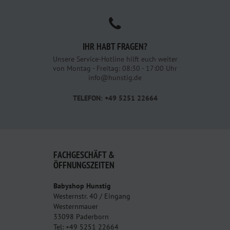
IHR HABT FRAGEN?
Unsere Service-Hotline hilft euch weiter
von Montag - Freitag: 08:30 - 17:00 Uhr
info@hunstig.de
TELEFON: +49 5251 22664
FACHGESCHÄFT &
ÖFFNUNGSZEITEN
Babyshop Hunstig
Westernstr. 40 / Eingang
Westernmauer
33098 Paderborn
Tel: +49 5251 22664