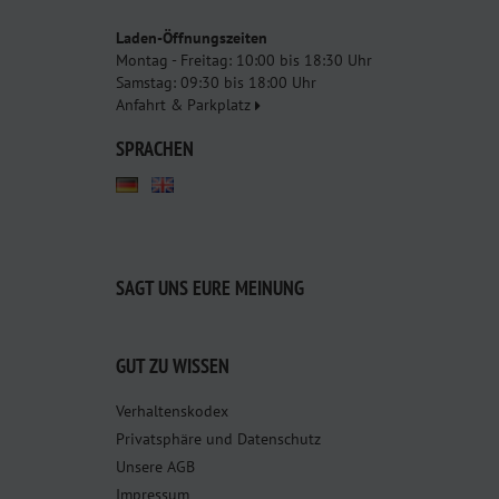
Laden-Öffnungszeiten
Montag - Freitag: 10:00 bis 18:30 Uhr
Samstag: 09:30 bis 18:00 Uhr
Anfahrt & Parkplatz
SPRACHEN
SAGT UNS EURE MEINUNG
GUT ZU WISSEN
Verhaltenskodex
Privatsphäre und Datenschutz
Unsere AGB
Impressum