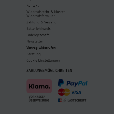
Kontakt
Widerrufsrecht & Muster-
Widerrufsformular
Zahlung & Versand
Batteriehinweis
Ladengeschäft
Newsletter
Vertrag widerrufen
Beratung
Cookie Einstellungen
ZAHLUNGSMÖGLICHKEITEN