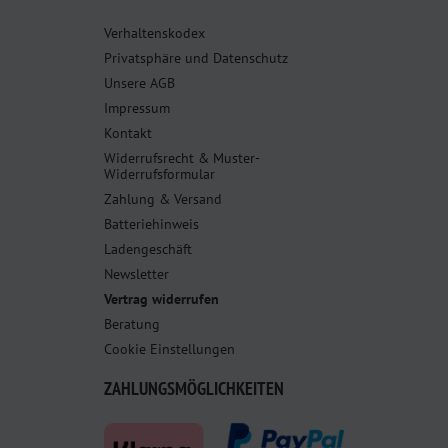
Verhaltenskodex
Privatsphäre und Datenschutz
Unsere AGB
Impressum
Kontakt
Widerrufsrecht & Muster-
Widerrufsformular
Zahlung & Versand
Batteriehinweis
Ladengeschäft
Newsletter
Vertrag widerrufen
Beratung
Cookie Einstellungen
ZAHLUNGSMÖGLICHKEITEN