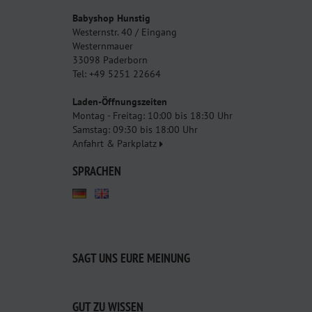
Babyshop Hunstig
Westernstr. 40 / Eingang
Westernmauer
33098 Paderborn
Tel: +49 5251 22664
Laden-Öffnungszeiten
Montag - Freitag: 10:00 bis 18:30 Uhr
Samstag: 09:30 bis 18:00 Uhr
Anfahrt & Parkplatz
SPRACHEN
SAGT UNS EURE MEINUNG
GUT ZU WISSEN