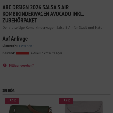
ABC DESIGN 2026 SALSA 5 AIR
KOMBIKINDERWAGEN AVOCADO INKL.
ZUBEHÖRPAKET
Der vielseitige Kombikinderwagen Salsa 5 Air für Stadt und Natur
Auf Anfrage
Lieferzeit:
4 Wochen
*
Bestand:
Aktuell nicht auf Lager
Billiger gesehen?
ZUBEHÖR
- 50%
- 56%