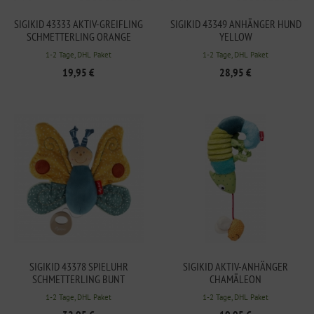
SIGIKID 43333 AKTIV-GREIFLING
SIGIKID 43349 ANHÄNGER HUND
SCHMETTERLING ORANGE
YELLOW
1-2 Tage, DHL Paket
1-2 Tage, DHL Paket
19,95 €
28,95 €
SIGIKID 43378 SPIELUHR
SIGIKID AKTIV-ANHÄNGER
SCHMETTERLING BUNT
CHAMÄLEON
1-2 Tage, DHL Paket
1-2 Tage, DHL Paket