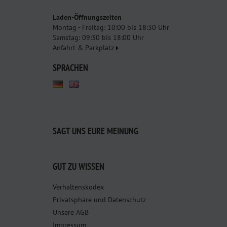
Laden-Öffnungszeiten
Montag - Freitag: 10:00 bis 18:30 Uhr
Samstag: 09:30 bis 18:00 Uhr
Anfahrt & Parkplatz
SPRACHEN
SAGT UNS EURE MEINUNG
GUT ZU WISSEN
Verhaltenskodex
Privatsphäre und Datenschutz
Unsere AGB
Impressum