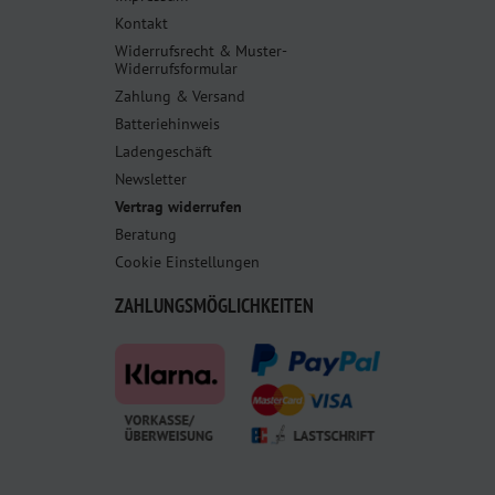
Kontakt
Widerrufsrecht & Muster-
Widerrufsformular
Zahlung & Versand
Batteriehinweis
Ladengeschäft
Newsletter
Vertrag widerrufen
Beratung
Cookie Einstellungen
ZAHLUNGSMÖGLICHKEITEN