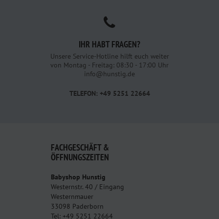
IHR HABT FRAGEN?
Unsere Service-Hotline hilft euch weiter
von Montag - Freitag: 08:30 - 17:00 Uhr
info@hunstig.de
TELEFON: +49 5251 22664
FACHGESCHÄFT &
ÖFFNUNGSZEITEN
Babyshop Hunstig
Westernstr. 40 / Eingang
Westernmauer
33098 Paderborn
Tel: +49 5251 22664