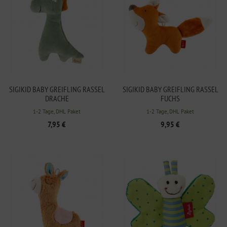
SIGIKID BABY GREIFLING RASSEL
SIGIKID BABY GREIFLING RASSEL
DRACHE
FUCHS
1-2 Tage, DHL Paket
1-2 Tage, DHL Paket
7,95 €
9,95 €