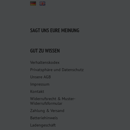
SAGT UNS EURE MEINUNG
GUT ZU WISSEN
Verhaltenskodex
Privatsphäre und Datenschutz
Unsere AGB
Impressum
Kontakt
Widerrufsrecht & Muster-
Widerrufsformular
Zahlung & Versand
Batteriehinweis
Ladengeschäft