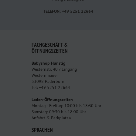
TELEFON: +49 5251 22664
FACHGESCHÄFT &
ÖFFNUNGSZEITEN
Babyshop Hunstig
Westernstr. 40 / Eingang
Westernmauer
33098 Paderborn
Tel: +49 5251 22664
Laden-Öffnungszeiten
Montag - Freitag: 10:00 bis 18:30 Uhr
Samstag: 09:30 bis 18:00 Uhr
Anfahrt & Parkplatz
SPRACHEN