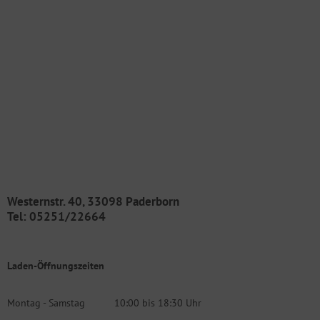
Westernstr. 40, 33098 Paderborn
Tel: 05251/22664
Laden-Öffnungszeiten
Montag - Samstag
10:00 bis 18:30 Uhr