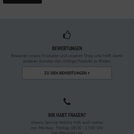
BEWERTUNGEN
Bewertet unsere Produkte und unseren Shop und helft damit
anderen Kunden das richtige Produkt zu finden.
ZU DEN BEWERTUNGEN
IHR HABT FRAGEN?
Unsere Service-Hotline hilft euch weiter
von Montag - Freitag: 08:30 - 17:00 Uhr
info@hunstig.de