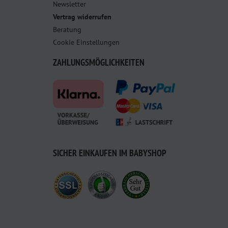
Newsletter
Vertrag widerrufen
Beratung
Cookie Einstellungen
ZAHLUNGSMÖGLICHKEITEN
SICHER EINKAUFEN IM BABYSHOP