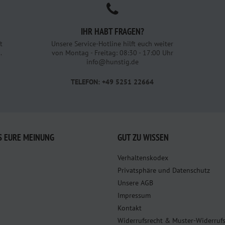
IHR HABT FRAGEN?
t
Unsere Service-Hotline hilft euch weiter
.
von Montag - Freitag: 08:30 - 17:00 Uhr
info@hunstig.de
TELEFON: +49 5251 22664
S EURE MEINUNG
GUT ZU WISSEN
Verhaltenskodex
Privatsphäre und Datenschutz
Unsere AGB
Impressum
Kontakt
Widerrufsrecht & Muster-Widerruf