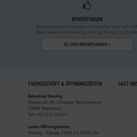
BEWERTUNGEN
Bewertet unsere Produkte und unseren Shop und helf
damit anderen Kunden das richtige Produkt zu finden
ZU DEN BEWERTUNGEN
FACHGESCHÄFT & ÖFFNUNGSZEITEN
SAGT UN
Babyshop Hunstig
Westernstr. 40 / Eingang Westernmauer
33098 Paderborn
Tel: +49 5251 22664
Laden-Öffnungszeiten
Montag - Freitag: 10:00 bis 18:30 Uhr