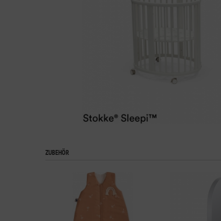
ZUBEHÖR