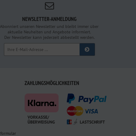
NEWSLETTER-ANMELDUNG
Abonniert unseren Newsletter und bleibt immer über
aktuelle Neuheiten und Angebote informiert.
Der Newsletter kann jederzeit abbestellt werden.
ZAHLUNGSMÖGLICHKEITEN
sformular