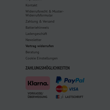
Kontakt
Widerrufsrecht & Muster-
Widerrufsformular
Zahlung & Versand
Batteriehinweis
Ladengeschäft
Newsletter
Vertrag widerrufen
Beratung
Cookie Einstellungen
ZAHLUNGSMÖGLICHKEITEN