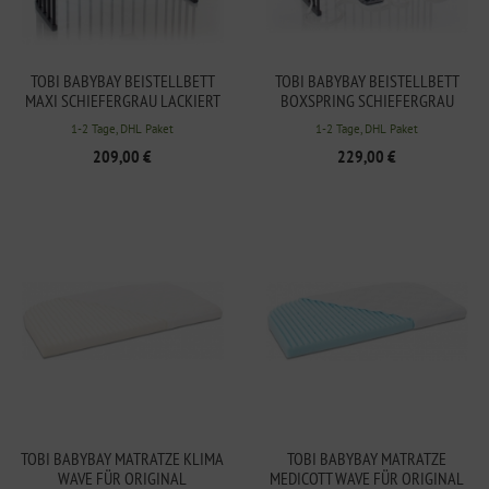
TOBI BABYBAY BEISTELLBETT
TOBI BABYBAY BEISTELLBETT
MAXI SCHIEFERGRAU LACKIERT
BOXSPRING SCHIEFERGRAU
LACKIERT
1-2 Tage, DHL Paket
1-2 Tage, DHL Paket
209,00 €
229,00 €
TOBI BABYBAY MATRATZE KLIMA
TOBI BABYBAY MATRATZE
WAVE FÜR ORIGINAL
MEDICOTT WAVE FÜR ORIGINAL