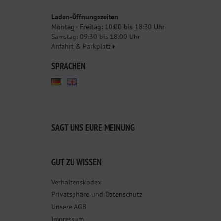
Laden-Öffnungszeiten
Montag - Freitag: 10:00 bis 18:30 Uhr
Samstag: 09:30 bis 18:00 Uhr
Anfahrt & Parkplatz
SPRACHEN
SAGT UNS EURE MEINUNG
GUT ZU WISSEN
Verhaltenskodex
Privatsphäre und Datenschutz
Unsere AGB
Impressum