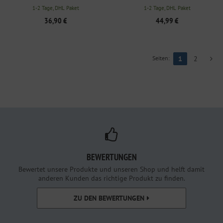
1-2 Tage, DHL Paket
1-2 Tage, DHL Paket
36,90 €
44,99 €
Seiten:
1
2
BEWERTUNGEN
Bewertet unsere Produkte und unseren Shop und helft damit
anderen Kunden das richtige Produkt zu finden.
ZU DEN BEWERTUNGEN