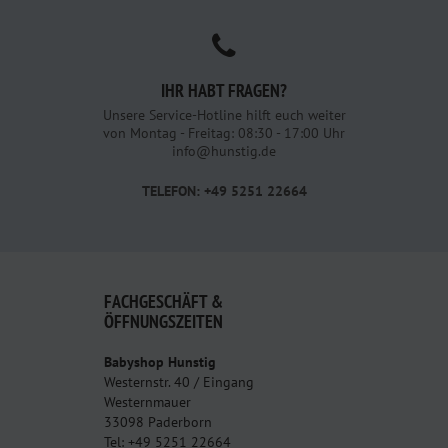
IHR HABT FRAGEN?
Unsere Service-Hotline hilft euch weiter
von Montag - Freitag: 08:30 - 17:00 Uhr
info@hunstig.de
TELEFON: +49 5251 22664
FACHGESCHÄFT &
ÖFFNUNGSZEITEN
Babyshop Hunstig
Westernstr. 40 / Eingang
Westernmauer
33098 Paderborn
Tel: +49 5251 22664