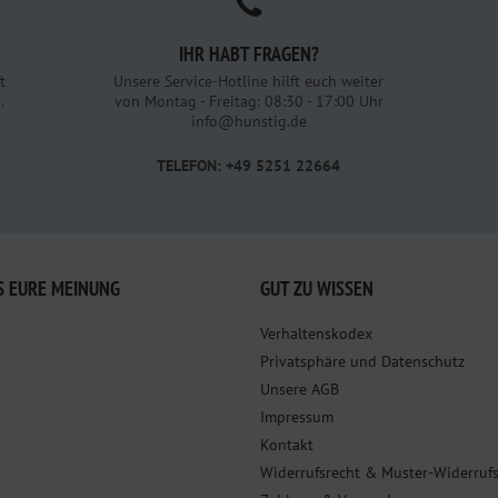
IHR HABT FRAGEN?
t
Unsere Service-Hotline hilft euch weiter
.
von Montag - Freitag: 08:30 - 17:00 Uhr
info@hunstig.de
TELEFON: +49 5251 22664
S EURE MEINUNG
GUT ZU WISSEN
Verhaltenskodex
Privatsphäre und Datenschutz
Unsere AGB
Impressum
Kontakt
Widerrufsrecht & Muster-Widerruf