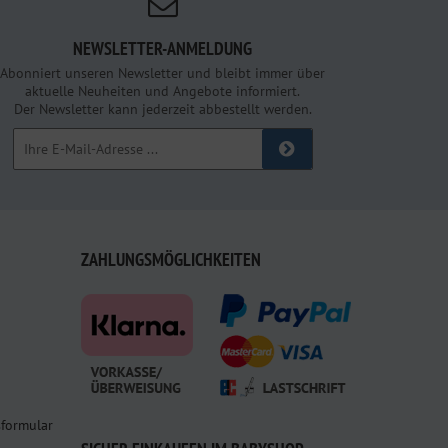
NEWSLETTER-ANMELDUNG
Abonniert unseren Newsletter und bleibt immer über
aktuelle Neuheiten und Angebote informiert.
Der Newsletter kann jederzeit abbestellt werden.
ZAHLUNGSMÖGLICHKEITEN
sformular