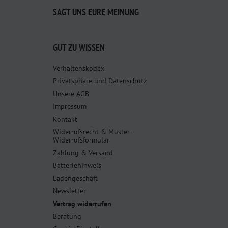
SAGT UNS EURE MEINUNG
GUT ZU WISSEN
Verhaltenskodex
Privatsphäre und Datenschutz
Unsere AGB
Impressum
Kontakt
Widerrufsrecht & Muster-
Widerrufsformular
Zahlung & Versand
Batteriehinweis
Ladengeschäft
Newsletter
Vertrag widerrufen
Beratung