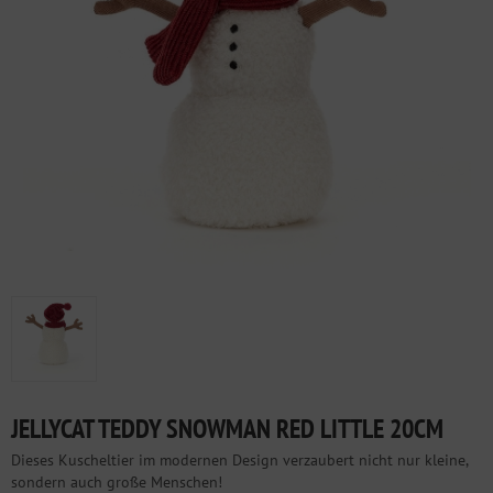
JELLYCAT TEDDY SNOWMAN RED LITTLE 20CM
Dieses Kuscheltier im modernen Design verzaubert nicht nur kleine,
sondern auch große Menschen!