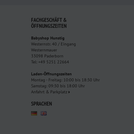
FACHGESCHÄFT &
ÖFFNUNGSZEITEN
Babyshop Hunstig
Westernstr. 40 / Eingang
Westernmauer
33098 Paderborn
Tel: +49 5251 22664
Laden-Öffnungszeiten
Montag - Freitag: 10:00 bis 18:30 Uhr
Samstag: 09:30 bis 18:00 Uhr
Anfahrt & Parkplatz
SPRACHEN