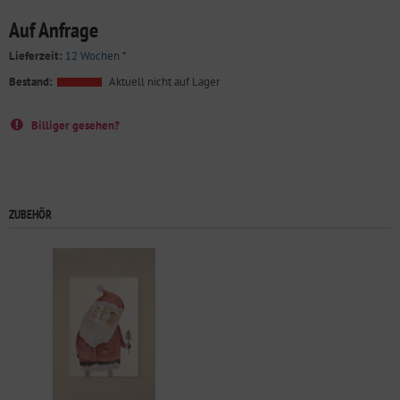
Auf Anfrage
Lieferzeit:
12 Wochen
*
Bestand:
Aktuell nicht auf Lager
Billiger gesehen?
ZUBEHÖR