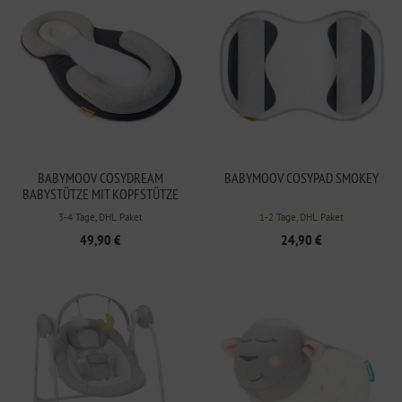
BABYMOOV COSYDREAM
BABYMOOV COSYPAD SMOKEY
BABYSTÜTZE MIT KOPFSTÜTZE
SMOKEY
3-4 Tage, DHL Paket
1-2 Tage, DHL Paket
49,90 €
24,90 €