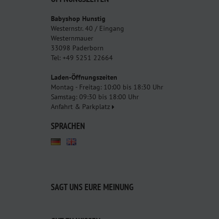
Babyshop Hunstig
Westernstr. 40 / Eingang
Westernmauer
33098 Paderborn
Tel: +49 5251 22664
Laden-Öffnungszeiten
Montag - Freitag: 10:00 bis 18:30 Uhr
Samstag: 09:30 bis 18:00 Uhr
Anfahrt & Parkplatz
SPRACHEN
SAGT UNS EURE MEINUNG