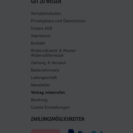
GUT ZU WISSEN
Verhaltenskodex
Privatsphäre und Datenschutz
Unsere AGB
Impressum
Kontakt
Widerrufsrecht & Muster-
Widerrufsformular
Zahlung & Versand
Batteriehinweis
Ladengeschäft
Newsletter
Vertrag widerrufen
Beratung
Cookie Einstellungen
ZAHLUNGSMÖGLICHKEITEN