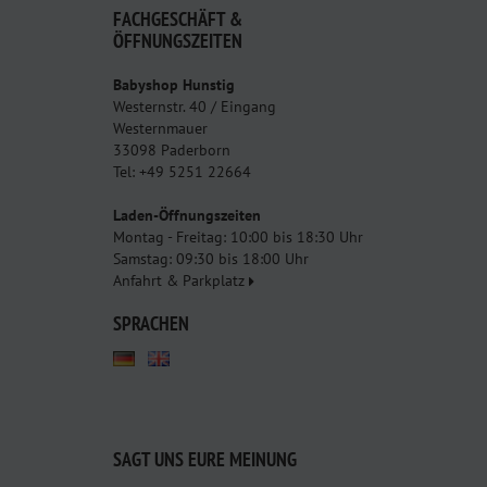
FACHGESCHÄFT &
ÖFFNUNGSZEITEN
Babyshop Hunstig
Westernstr. 40 / Eingang
Westernmauer
33098 Paderborn
Tel: +49 5251 22664
Laden-Öffnungszeiten
Montag - Freitag: 10:00 bis 18:30 Uhr
Samstag: 09:30 bis 18:00 Uhr
Anfahrt & Parkplatz
SPRACHEN
SAGT UNS EURE MEINUNG