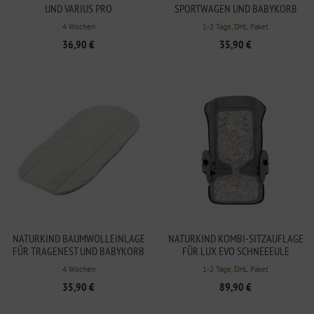
UND VARIUS PRO
SPORTWAGEN UND BABYKORB
4 Wochen
1-2 Tage, DHL Paket
36,90 €
35,90 €
NATURKIND BAUMWOLLEINLAGE
NATURKIND KOMBI-SITZAUFLAGE
FÜR TRAGENEST UND BABYKORB
FÜR LUX EVO SCHNEEEULE
4 Wochen
1-2 Tage, DHL Paket
35,90 €
89,90 €