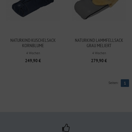
NATURKIND KUSCHELSACK
NATURKIND LAMMFELLSACK
KORNBLUME
GRAU MELIERT
4 Wochen
4 Wochen
249,90 €
279,90 €
Seiten:
1