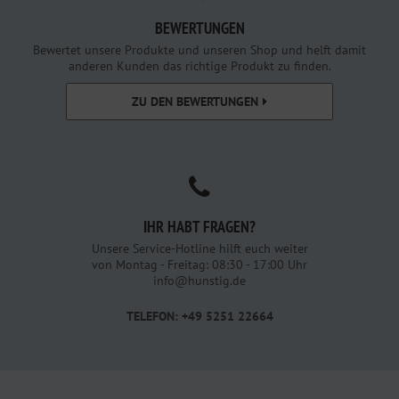
BEWERTUNGEN
Bewertet unsere Produkte und unseren Shop und helft damit
anderen Kunden das richtige Produkt zu finden.
ZU DEN BEWERTUNGEN
IHR HABT FRAGEN?
Unsere Service-Hotline hilft euch weiter
von Montag - Freitag: 08:30 - 17:00 Uhr
info@hunstig.de
TELEFON: +49 5251 22664