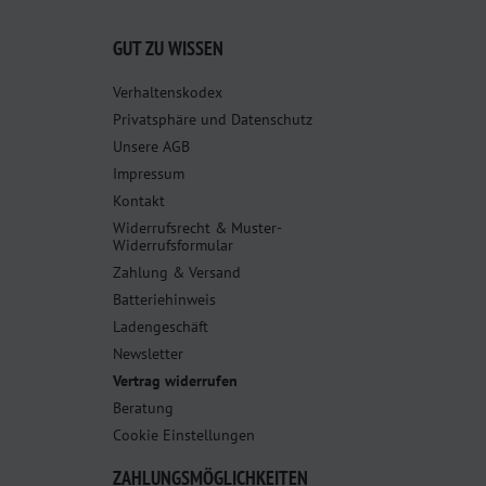
GUT ZU WISSEN
Verhaltenskodex
Privatsphäre und Datenschutz
Unsere AGB
Impressum
Kontakt
Widerrufsrecht & Muster-
Widerrufsformular
Zahlung & Versand
Batteriehinweis
Ladengeschäft
Newsletter
Vertrag widerrufen
Beratung
Cookie Einstellungen
ZAHLUNGSMÖGLICHKEITEN