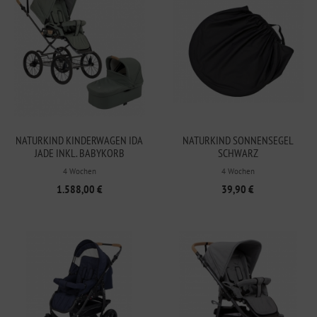
NATURKIND KINDERWAGEN IDA
NATURKIND SONNENSEGEL
JADE INKL. BABYKORB
SCHWARZ
4 Wochen
4 Wochen
1.588,00 €
39,90 €