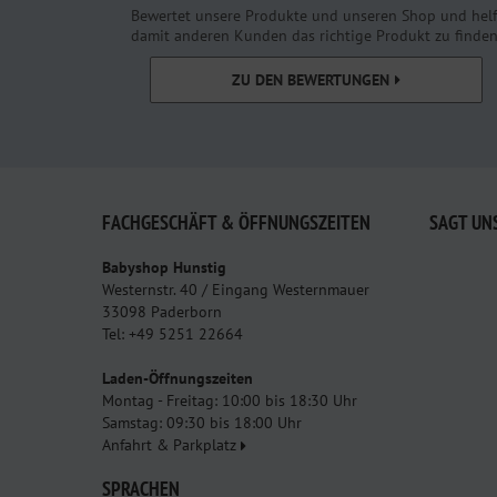
Bewertet unsere Produkte und unseren Shop und helf
damit anderen Kunden das richtige Produkt zu finden
ZU DEN BEWERTUNGEN
FACHGESCHÄFT & ÖFFNUNGSZEITEN
SAGT UN
Babyshop Hunstig
Westernstr. 40 / Eingang Westernmauer
33098 Paderborn
Tel: +49 5251 22664
Laden-Öffnungszeiten
Montag - Freitag: 10:00 bis 18:30 Uhr
Samstag: 09:30 bis 18:00 Uhr
Anfahrt & Parkplatz
SPRACHEN