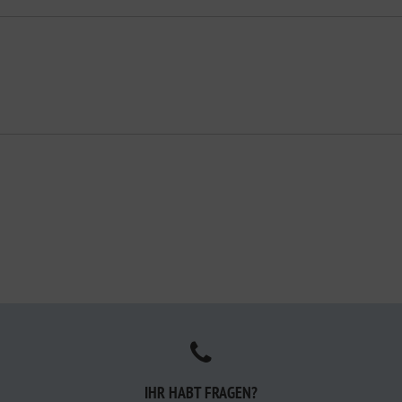
IHR HABT FRAGEN?