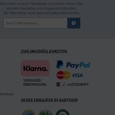
Abonniert unseren Newsletter und bleibt immer über
aktuelle Neuheiten und Angebote informiert.
Der Newsletter kann jederzeit abbestellt werden.
ZAHLUNGSMÖGLICHKEITEN
sformular
SICHER EINKAUFEN IM BABYSHOP