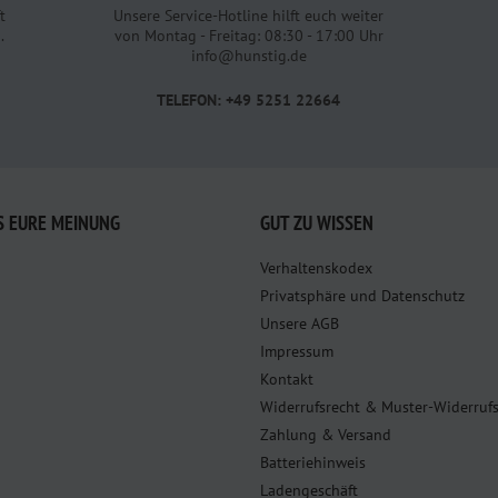
t
Unsere Service-Hotline hilft euch weiter
.
von Montag - Freitag: 08:30 - 17:00 Uhr
info@hunstig.de
TELEFON: +49 5251 22664
S EURE MEINUNG
GUT ZU WISSEN
Verhaltenskodex
Privatsphäre und Datenschutz
Unsere AGB
Impressum
Kontakt
Widerrufsrecht & Muster-Widerruf
Zahlung & Versand
Batteriehinweis
Ladengeschäft