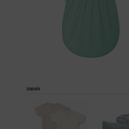
ZUBEHÖR