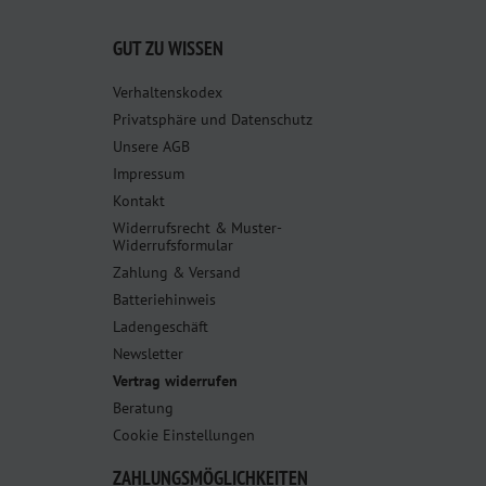
GUT ZU WISSEN
Verhaltenskodex
Privatsphäre und Datenschutz
Unsere AGB
Impressum
Kontakt
Widerrufsrecht & Muster-
Widerrufsformular
Zahlung & Versand
Batteriehinweis
Ladengeschäft
Newsletter
Vertrag widerrufen
Beratung
Cookie Einstellungen
ZAHLUNGSMÖGLICHKEITEN