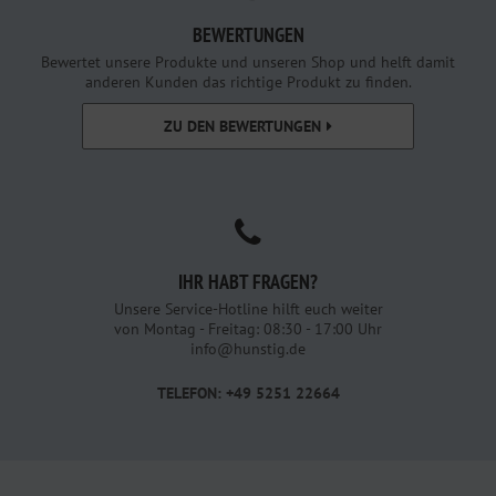
BEWERTUNGEN
Bewertet unsere Produkte und unseren Shop und helft damit
anderen Kunden das richtige Produkt zu finden.
ZU DEN BEWERTUNGEN
IHR HABT FRAGEN?
Unsere Service-Hotline hilft euch weiter
von Montag - Freitag: 08:30 - 17:00 Uhr
info@hunstig.de
TELEFON: +49 5251 22664