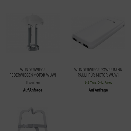
WUNDERWIEGE
WUNDERWIEGE POWERBANK
FEDERWIEGENMOTOR WUWI
PAULI FÜR MOTOR WUWI
8 Wochen
1-2 Tage, DHL Paket
Auf Anfrage
Auf Anfrage