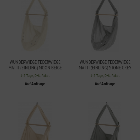
WUNDERWIEGE FEDERWIEGE
WUNDERWIEGE FEDERWIEGE
MATTI (EINLING) MOON BEIGE
MATTI (EINLING) STONE GREY
1-2 Tage, DHL Paket
1-2 Tage, DHL Paket
Auf Anfrage
Auf Anfrage