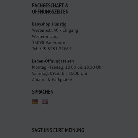
FACHGESCHÄFT &
ÖFFNUNGSZEITEN
Babyshop Hunstig
Westernstr. 40 / Eingang
Westernmauer
33098 Paderborn
Tel: +49 5251 22664
Laden-Öffnungszeiten
Montag - Freitag: 10:00 bis 18:30 Uhr
Samstag: 09:30 bis 18:00 Uhr
Anfahrt & Parkplatz
SPRACHEN
SAGT UNS EURE MEINUNG